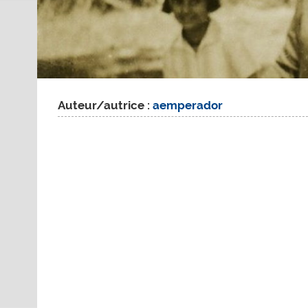
Auteur/autrice :
aemperador