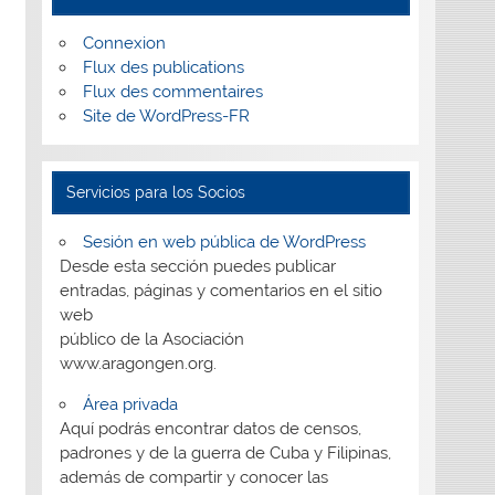
Connexion
Flux des publications
Flux des commentaires
Site de WordPress-FR
Servicios para los Socios
Sesión en web pública de WordPress
Desde esta sección puedes publicar
entradas, páginas y comentarios en el sitio
web
público de la Asociación
www.aragongen.org.
Área privada
Aquí podrás encontrar datos de censos,
padrones y de la guerra de Cuba y Filipinas,
además de compartir y conocer las