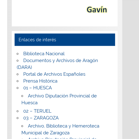
Enlaces de interés
Biblioteca Nacional
Documentos y Archivos de Aragón
(DARA)
Portal de Archivos Españoles
Prensa Histórica
01 – HUESCA
Archivo Diputación Provincial de
Huesca
02 – TERUEL
03 – ZARAGOZA
Archivo, Biblioteca y Hemeroteca
Municipal de Zaragoza