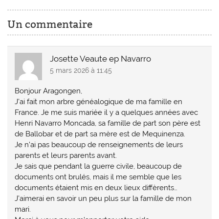
Un commentaire
Josette Veaute ep Navarro
5 mars 2026 à 11:45
Bonjour Aragongen,
J’ai fait mon arbre généalogique de ma famille en
France. Je me suis mariée il y a quelques années avec
Henri Navarro Moncada, sa famille de part son père est
de Ballobar et de part sa mère est de Mequinenza.
Je n’ai pas beaucoup de renseignements de leurs
parents et leurs parents avant.
Je sais que pendant la guerre civile, beaucoup de
documents ont brulés, mais il me semble que les
documents étaient mis en deux lieux diffèrents…
J’aimerai en savoir un peu plus sur la famille de mon
mari.