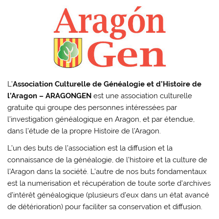
L’
Association Culturelle de Généalogie et d’Histoire de
l’Aragon – ARAGONGEN
est une association culturelle
gratuite qui groupe des personnes intéressées par
l’investigation généalogique en Aragon, et par étendue,
dans l’étude de la propre Histoire de l’Aragon.
L’un des buts de l’association est la diffusion et la
connaissance de la généalogie, de l’histoire et la culture de
l’Aragon dans la société. L’autre de nos buts fondamentaux
est la numerisation et récupération de toute sorte d’archives
d’intérêt généalogique (plusieurs d’eux dans un état avancé
de détérioration) pour faciliter sa conservation et diffusion.