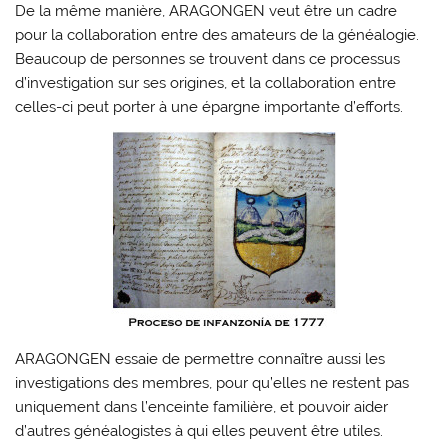
De la même manière, ARAGONGEN veut être un cadre
pour la collaboration entre des amateurs de la généalogie.
Beaucoup de personnes se trouvent dans ce processus
d’investigation sur ses origines, et la collaboration entre
celles-ci peut porter à une épargne importante d’efforts.
ARAGONGEN essaie de permettre connaître aussi les
investigations des membres, pour qu’elles ne restent pas
uniquement dans l’enceinte familière, et pouvoir aider
d’autres généalogistes à qui elles peuvent être utiles.