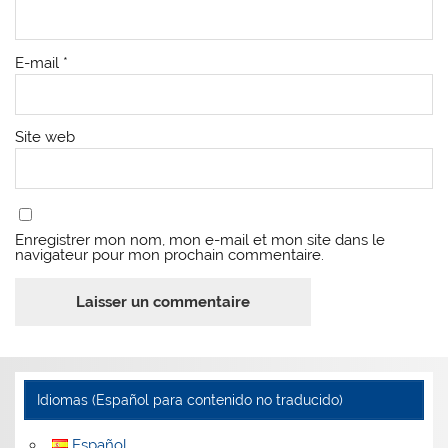
E-mail
*
Site web
Enregistrer mon nom, mon e-mail et mon site dans le
navigateur pour mon prochain commentaire.
Idiomas (Español para contenido no traducido)
Español