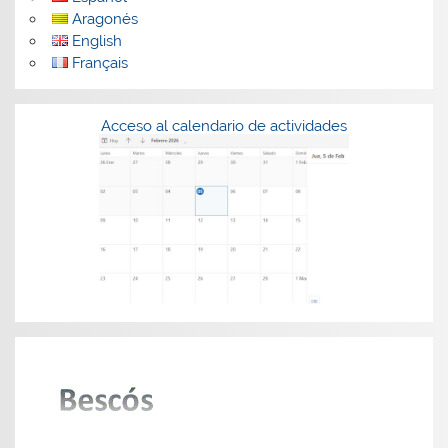
Aragonés
English
Français
Acceso al calendario de actividades