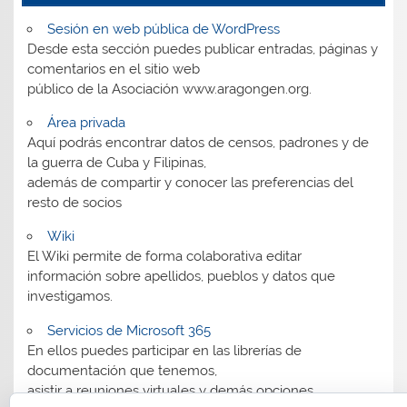
Sesión en web pública de WordPress
Desde esta sección puedes publicar entradas, páginas y
comentarios en el sitio web
público de la Asociación www.aragongen.org.
Área privada
Aquí podrás encontrar datos de censos, padrones y de
la guerra de Cuba y Filipinas,
además de compartir y conocer las preferencias del
resto de socios
Wiki
El Wiki permite de forma colaborativa editar
información sobre apellidos, pueblos y datos que
investigamos.
Servicios de Microsoft 365
En ellos puedes participar en las librerías de
documentación que tenemos,
asistir a reuniones virtuales y demás opciones