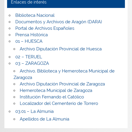
Enlaces de interés
Biblioteca Nacional
Documentos y Archivos de Aragón (DARA)
Portal de Archivos Españoles
Prensa Histórica
01 – HUESCA
Archivo Diputación Provincial de Huesca
02 – TERUEL
03 – ZARAGOZA
Archivo, Biblioteca y Hemeroteca Municipal de
Zaragoza
Archivo Diputación Provincial de Zaragoza
Hemeroteca Municipal de Zaragoza
Institución Fernando el Católico
Localizador del Cementerio de Torrero
03.01 – La Almunia
Apellidos de La Almunia