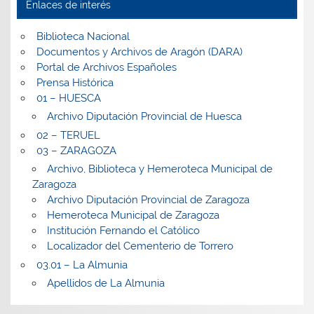
Enlaces de interés
Biblioteca Nacional
Documentos y Archivos de Aragón (DARA)
Portal de Archivos Españoles
Prensa Histórica
01 – HUESCA
Archivo Diputación Provincial de Huesca
02 – TERUEL
03 – ZARAGOZA
Archivo, Biblioteca y Hemeroteca Municipal de
Zaragoza
Archivo Diputación Provincial de Zaragoza
Hemeroteca Municipal de Zaragoza
Institución Fernando el Católico
Localizador del Cementerio de Torrero
03.01 – La Almunia
Apellidos de La Almunia