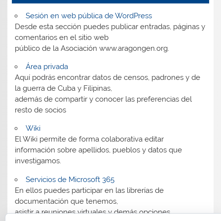
Sesión en web pública de WordPress
Desde esta sección puedes publicar entradas, páginas y
comentarios en el sitio web
público de la Asociación www.aragongen.org.
Área privada
Aquí podrás encontrar datos de censos, padrones y de
la guerra de Cuba y Filipinas,
además de compartir y conocer las preferencias del
resto de socios
Wiki
El Wiki permite de forma colaborativa editar
información sobre apellidos, pueblos y datos que
investigamos.
Servicios de Microsoft 365
En ellos puedes participar en las librerías de
documentación que tenemos,
asistir a reuniones virtuales y demás opciones