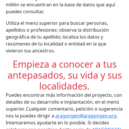
millón se encuentran en la base de datos que aquí
puedes consultar.
Utiliza el menú superior para buscar personas,
apellidos o profesiones; observa la distribución
geográfica de tu apellido; localiza los datos y
resúmenes de tu localidad o entidad en la que
vivieron tus ancestros.
Empieza a conocer a tus
antepasados, su vida y sus
localidades.
Puedes encontrar más información del proyecto, con
detalles de su desarrollo e implantación, en el menú
superior. Cualquier comentario, petición o sugerencia
nos la puedes dirigir a
aragongen@aragongen.org
.
Intentaremos ayudarte en lo posible. Si decides