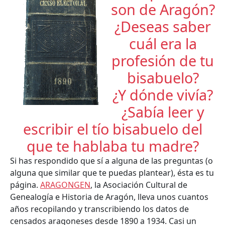
son de Aragón?
¿Deseas saber
cuál era la
profesión de tu
bisabuelo?
¿Y dónde vivía?
¿Sabía leer y
escribir el tío bisabuelo del
que te hablaba tu madre?
Si has respondido que sí a alguna de las preguntas (o
alguna que similar que te puedas plantear), ésta es tu
página.
ARAGONGEN
, la Asociación Cultural de
Genealogía e Historia de Aragón, lleva unos cuantos
años recopilando y transcribiendo los datos de
censados aragoneses desde 1890 a 1934. Casi un