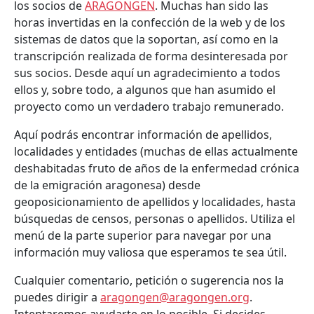
los socios de
ARAGONGEN
. Muchas han sido las
horas invertidas en la confección de la web y de los
sistemas de datos que la soportan, así como en la
transcripción realizada de forma desinteresada por
sus socios. Desde aquí un agradecimiento a todos
ellos y, sobre todo, a algunos que han asumido el
proyecto como un verdadero trabajo remunerado.
Aquí podrás encontrar información de apellidos,
localidades y entidades (muchas de ellas actualmente
deshabitadas fruto de años de la enfermedad crónica
de la emigración aragonesa) desde
geoposicionamiento de apellidos y localidades, hasta
búsquedas de censos, personas o apellidos. Utiliza el
menú de la parte superior para navegar por una
información muy valiosa que esperamos te sea útil.
Cualquier comentario, petición o sugerencia nos la
puedes dirigir a
aragongen@aragongen.org
.