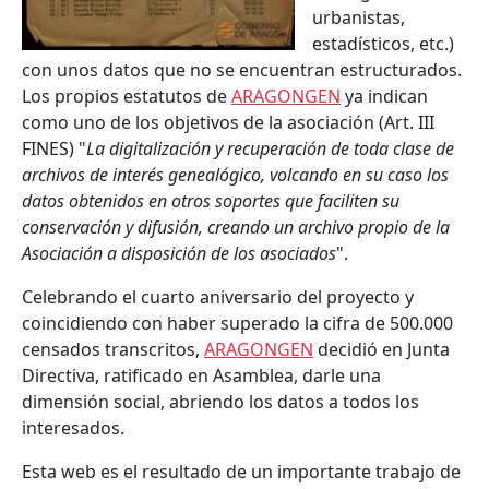
urbanistas,
estadísticos, etc.)
con unos datos que no se encuentran estructurados.
Los propios estatutos de
ARAGONGEN
ya indican
como uno de los objetivos de la asociación (Art. III
FINES) "
La digitalización y recuperación de toda clase de
archivos de interés genealógico, volcando en su caso los
datos obtenidos en otros soportes que faciliten su
conservación y difusión, creando un archivo propio de la
Asociación a disposición de los asociados
".
Celebrando el cuarto aniversario del proyecto y
coincidiendo con haber superado la cifra de 500.000
censados transcritos,
ARAGONGEN
decidió en Junta
Directiva, ratificado en Asamblea, darle una
dimensión social, abriendo los datos a todos los
interesados.
Esta web es el resultado de un importante trabajo de