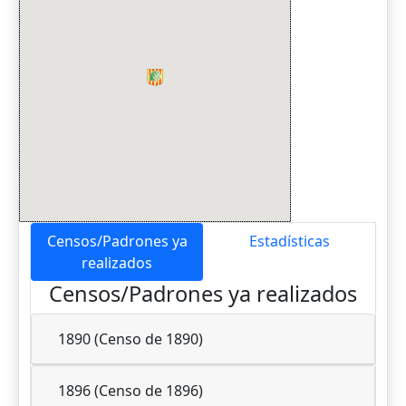
Censos/Padrones ya
Estadísticas
realizados
Censos/Padrones ya realizados
1890 (Censo de 1890)
1896 (Censo de 1896)