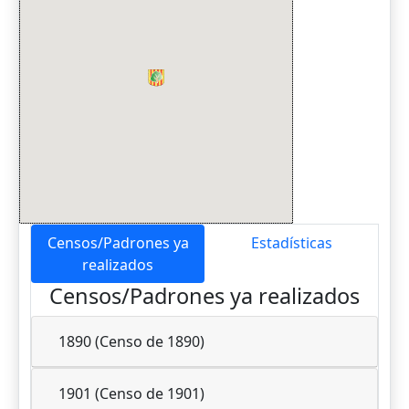
Censos/Padrones ya
Estadísticas
realizados
Censos/Padrones ya realizados
1890 (Censo de 1890)
1901 (Censo de 1901)