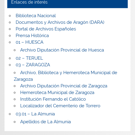
Enlaces de interés
Biblioteca Nacional
Documentos y Archivos de Aragón (DARA)
Portal de Archivos Españoles
Prensa Histórica
01 – HUESCA
Archivo Diputación Provincial de Huesca
02 – TERUEL
03 – ZARAGOZA
Archivo, Biblioteca y Hemeroteca Municipal de
Zaragoza
Archivo Diputación Provincial de Zaragoza
Hemeroteca Municipal de Zaragoza
Institución Fernando el Católico
Localizador del Cementerio de Torrero
03.01 – La Almunia
Apellidos de La Almunia