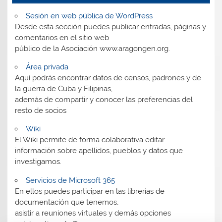
Sesión en web pública de WordPress
Desde esta sección puedes publicar entradas, páginas y
comentarios en el sitio web
público de la Asociación www.aragongen.org.
Área privada
Aquí podrás encontrar datos de censos, padrones y de
la guerra de Cuba y Filipinas,
además de compartir y conocer las preferencias del
resto de socios
Wiki
El Wiki permite de forma colaborativa editar
información sobre apellidos, pueblos y datos que
investigamos.
Servicios de Microsoft 365
En ellos puedes participar en las librerías de
documentación que tenemos,
asistir a reuniones virtuales y demás opciones