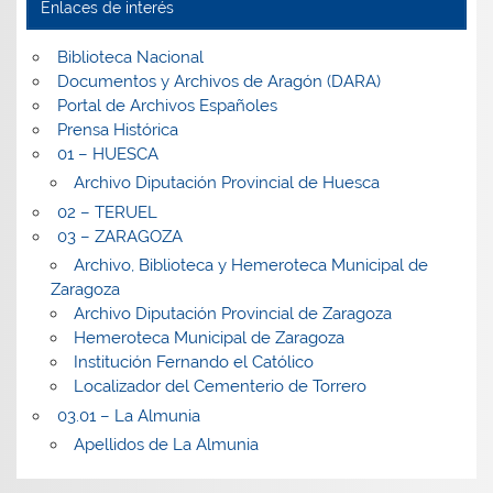
Enlaces de interés
Biblioteca Nacional
Documentos y Archivos de Aragón (DARA)
Portal de Archivos Españoles
Prensa Histórica
01 – HUESCA
Archivo Diputación Provincial de Huesca
02 – TERUEL
03 – ZARAGOZA
Archivo, Biblioteca y Hemeroteca Municipal de
Zaragoza
Archivo Diputación Provincial de Zaragoza
Hemeroteca Municipal de Zaragoza
Institución Fernando el Católico
Localizador del Cementerio de Torrero
03.01 – La Almunia
Apellidos de La Almunia