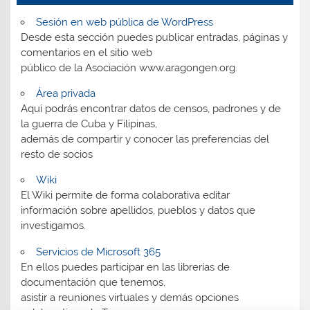
Sesión en web pública de WordPress
Desde esta sección puedes publicar entradas, páginas y
comentarios en el sitio web
público de la Asociación www.aragongen.org.
Área privada
Aquí podrás encontrar datos de censos, padrones y de
la guerra de Cuba y Filipinas,
además de compartir y conocer las preferencias del
resto de socios
Wiki
El Wiki permite de forma colaborativa editar
información sobre apellidos, pueblos y datos que
investigamos.
Servicios de Microsoft 365
En ellos puedes participar en las librerías de
documentación que tenemos,
asistir a reuniones virtuales y demás opciones