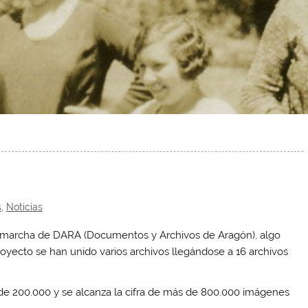
s
,
Noticias
 marcha de DARA (Documentos y Archivos de Aragón), algo
ecto se han unido varios archivos llegándose a 16 archivos
 200.000 y se alcanza la cifra de más de 800.000 imágenes