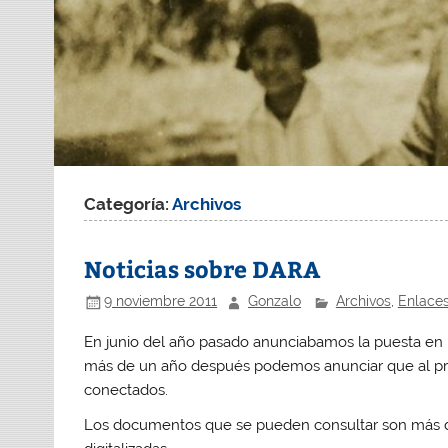
Categoría:
Archivos
Noticias sobre DARA
9 noviembre 2011
Gonzalo
Archivos
,
Enlace
En junio del año pasado anunciabamos la puesta en
más de un año después podemos anunciar que al proy
conectados.
Los documentos que se pueden consultar son más de