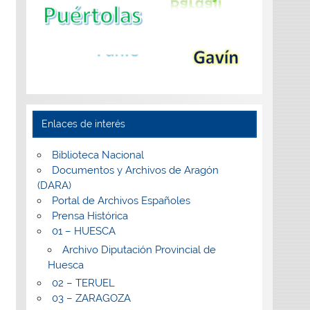
Enlaces de interés
Biblioteca Nacional
Documentos y Archivos de Aragón
(DARA)
Portal de Archivos Españoles
Prensa Histórica
01 – HUESCA
Archivo Diputación Provincial de
Huesca
02 – TERUEL
03 – ZARAGOZA