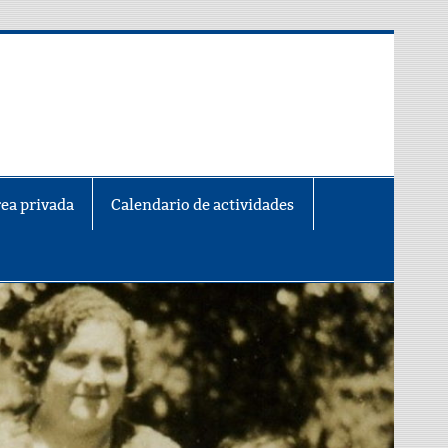
ea privada
Calendario de actividades