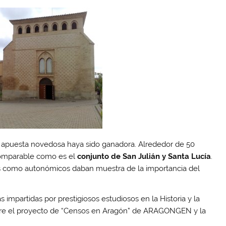
ta apuesta novedosa haya sido ganadora. Alrededor de 50
comparable como es el
conjunto de San Julián y Santa Lucía
.
s como autonómicos daban muestra de la importancia del
 impartidas por prestigiosos estudiosos en la Historia y la
bre el proyecto de “Censos en Aragón” de ARAGONGEN y la