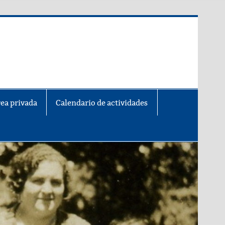
ea privada
Calendario de actividades