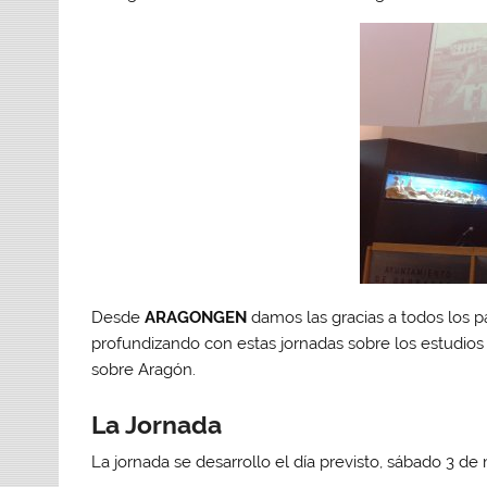
Desde
ARAGONGEN
damos las gracias a todos los 
profundizando con estas jornadas sobre los estudios
sobre Aragón.
La Jornada
La jornada se desarrollo el día previsto, sábado 3 de