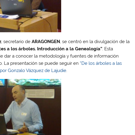
z
, secretario de
ARAGONGEN
, se centró en la divulgación de la
es a los árboles. Introducción a la Genealogía”
. Esta
 de dar a conocer la metodología y fuentes de información
co. La presentación se puede seguir en
“De los árboles a las
 por Gonzalo Vázquez de Lajudie
.