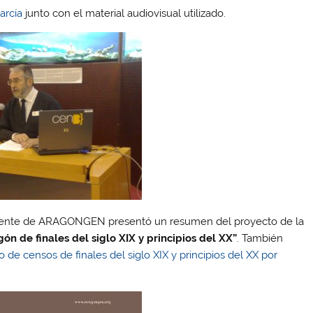
arcía
junto con el material audiovisual utilizado.
idente de ARAGONGEN presentó un resumen del proyecto de la
n de finales del siglo XIX y principios del XX”
. También
 de censos de finales del siglo XIX y principios del XX por