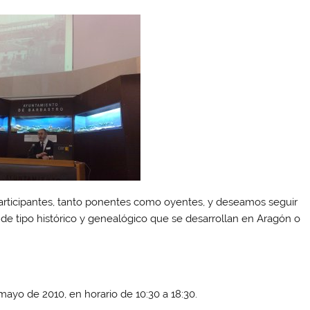
participantes, tanto ponentes como oyentes, y deseamos seguir
 de tipo histórico y genealógico que se desarrollan en Aragón o
 mayo de 2010, en horario de 10:30 a 18:30.