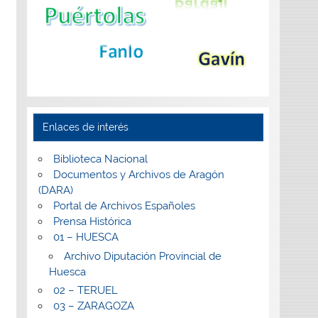
Enlaces de interés
Biblioteca Nacional
Documentos y Archivos de Aragón
(DARA)
Portal de Archivos Españoles
Prensa Histórica
01 – HUESCA
Archivo Diputación Provincial de
Huesca
02 – TERUEL
03 – ZARAGOZA