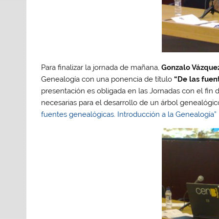
Para finalizar la jornada de mañana,
Gonzalo Vázque
Genealogía con una ponencia de título
“De las fuent
presentación es obligada en las Jornadas con el fin
necesarias para el desarrollo de un árbol genealógi
fuentes genealógicas. Introducción a la Genealogía”