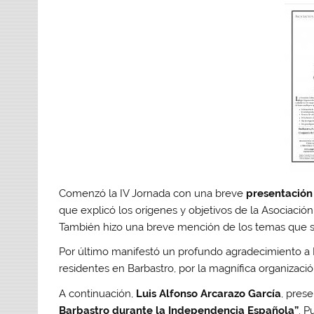
Comenzó la IV Jornada con una breve
presentació
que explicó los orígenes y objetivos de la Asociaci
También hizo una breve mención de los temas que se 
Por último manifestó un profundo agradecimiento a
residentes en Barbastro, por la magnífica organizació
A continuación,
Luis Alfonso Arcarazo García
, pres
Barbastro durante la Independencia Española”
. 