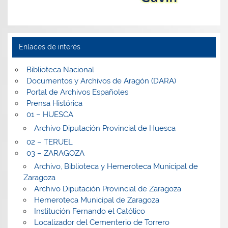
Enlaces de interés
Biblioteca Nacional
Documentos y Archivos de Aragón (DARA)
Portal de Archivos Españoles
Prensa Histórica
01 – HUESCA
Archivo Diputación Provincial de Huesca
02 – TERUEL
03 – ZARAGOZA
Archivo, Biblioteca y Hemeroteca Municipal de
Zaragoza
Archivo Diputación Provincial de Zaragoza
Hemeroteca Municipal de Zaragoza
Institución Fernando el Católico
Localizador del Cementerio de Torrero