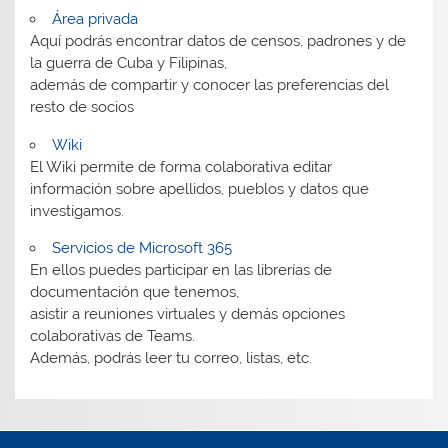
Área privada
Aquí podrás encontrar datos de censos, padrones y de
la guerra de Cuba y Filipinas,
además de compartir y conocer las preferencias del
resto de socios
Wiki
El Wiki permite de forma colaborativa editar
información sobre apellidos, pueblos y datos que
investigamos.
Servicios de Microsoft 365
En ellos puedes participar en las librerías de
documentación que tenemos,
asistir a reuniones virtuales y demás opciones
colaborativas de Teams.
Además, podrás leer tu correo, listas, etc.