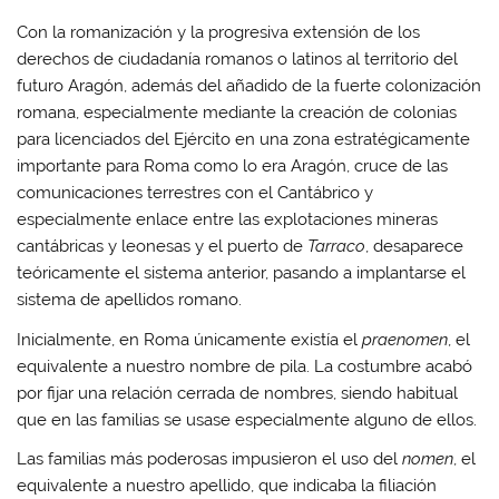
Con la romanización y la progresiva extensión de los
derechos de ciudadanía romanos o latinos al territorio del
futuro Aragón, además del añadido de la fuerte colonización
romana, especialmente mediante la creación de colonias
para licenciados del Ejército en una zona estratégicamente
importante para Roma como lo era Aragón, cruce de las
comunicaciones terrestres con el Cantábrico y
especialmente enlace entre las explotaciones mineras
cantábricas y leonesas y el puerto de
Tarraco
, desaparece
teóricamente el sistema anterior, pasando a implantarse el
sistema de apellidos romano.
Inicialmente, en Roma únicamente existía el
praenomen
, el
equivalente a nuestro nombre de pila. La costumbre acabó
por fijar una relación cerrada de nombres, siendo habitual
que en las familias se usase especialmente alguno de ellos.
Las familias más poderosas impusieron el uso del
nomen
, el
equivalente a nuestro apellido, que indicaba la filiación