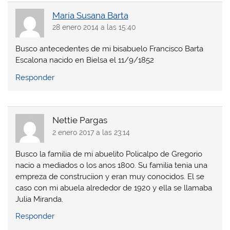
María Susana Barta
28 enero 2014 a las 15:40
Busco antecedentes de mi bisabuelo Francisco Barta
Escalona nacido en Bielsa el 11/9/1852
Responder
Nettie Pargas
2 enero 2017 a las 23:14
Busco la familia de mi abuelito Policalpo de Gregorio
nacio a mediados o los anos 1800. Su familia tenia una
empreza de construciion y eran muy conocidos. El se
caso con mi abuela alrededor de 1920 y ella se llamaba
Julia Miranda.
Responder