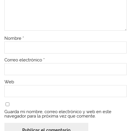
Nombre
*
Correo electrónico
*
Web
Guarda mi nombre, correo electrónico y web en este
navegador para la próxima vez que comente.