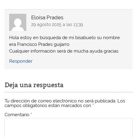
Eloísa Prades
29 agosto 2025 a las 13:39
Hola estoy en búsqueda de mi bisabuelo su nombre
era Francisco Prades guijarro
Cualquier información será de mucha ayuda gracias
Responder
Deja una respuesta
Tu dirección de correo electrónico no será publicada.
Los
campos obligatorios están marcados con
*
Comentario
*