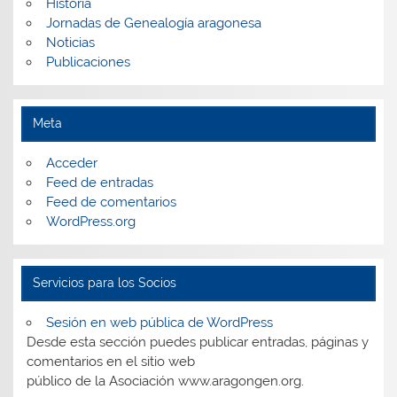
Historia
Jornadas de Genealogía aragonesa
Noticias
Publicaciones
Meta
Acceder
Feed de entradas
Feed de comentarios
WordPress.org
Servicios para los Socios
Sesión en web pública de WordPress
Desde esta sección puedes publicar entradas, páginas y
comentarios en el sitio web
público de la Asociación www.aragongen.org.