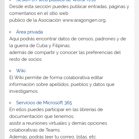
Desde esta sección puedes publicar entradas, páginas y
comentarios en el sitio web
público de la Asociación www.aragongen.org.
Área privada
Aquí podrás encontrar datos de censos, padrones y de
la guerra de Cuba y Filipinas,
además de compartir y conocer las preferencias del
resto de socios
Wiki
El Wiki permite de forma colaborativa editar
información sobre apellidos, pueblos y datos que
investigamos.
Servicios de Microsoft 365
En ellos puedes participar en las librerías de
documentación que tenemos,
asistir a reuniones virtuales y demás opciones
colaborativas de Teams.
Además, podrás leer tu correo, listas, etc.