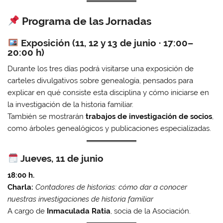
Programa de las Jornadas
Exposición (11, 12 y 13 de junio · 17:00–
20:00 h)
Durante los tres días podrá visitarse una exposición de
carteles divulgativos sobre genealogía, pensados para
explicar en qué consiste esta disciplina y cómo iniciarse en
la investigación de la historia familiar.
También se mostrarán
trabajos de investigación de socios
,
como árboles genealógicos y publicaciones especializadas.
Jueves, 11 de junio
18:00 h.
Charla:
Contadores de historias: cómo dar a conocer
nuestras investigaciones de historia familiar
A cargo de
Inmaculada Ratia
, socia de la Asociación.