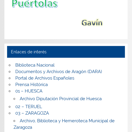
Enlaces de interés
Biblioteca Nacional
Documentos y Archivos de Aragón (DARA)
Portal de Archivos Españoles
Prensa Histórica
01 – HUESCA
Archivo Diputación Provincial de Huesca
02 – TERUEL
03 – ZARAGOZA
Archivo, Biblioteca y Hemeroteca Municipal de
Zaragoza