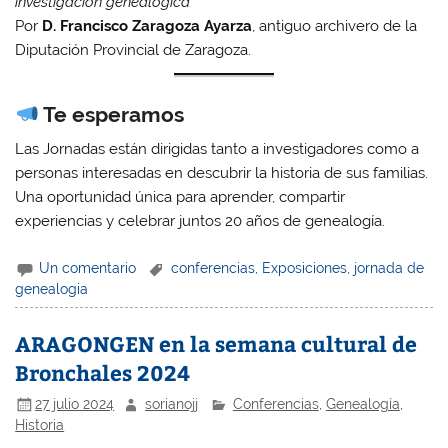
investigación genealógica
Por
D. Francisco Zaragoza Ayarza
, antiguo archivero de la
Diputación Provincial de Zaragoza.
Te esperamos
Las Jornadas están dirigidas tanto a investigadores como a
personas interesadas en descubrir la historia de sus familias.
Una oportunidad única para aprender, compartir
experiencias y celebrar juntos 20 años de genealogía.
Un comentario
conferencias
,
Exposiciones
,
jornada de
genealogia
ARAGONGEN en la semana cultural de
Bronchales 2024
27 julio 2024
sorianojj
Conferencias
,
Genealogía
,
Historia