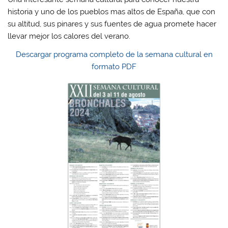
historia y uno de los pueblos mas altos de España, que con
su altitud, sus pinares y sus fuentes de agua promete hacer
llevar mejor los calores del verano.
Descargar programa completo de la semana cultural en
formato PDF