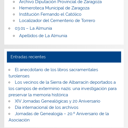
Archivo Diputación Provincial de Zaragoza
Hemeroteca Municipal de Zaragoza
Institución Fernando el Católico
Localizador del Cementerio de Torrero
03.01 – La Almunia
Apellidos de La Almunia
Entradas recientes
El anecdotario de los libros sacramentales
turolenses
Los vecinos de la Sierra de Albarracín deportados a
los campos de exterminio nazis: una investigación para
preservar la memoria histórica
XIV Jornadas Genealógicas y 20 Aniversario
Día internacional de los archivos
Jornadas de Genealogía – 20.º Aniversario de la
Asociación