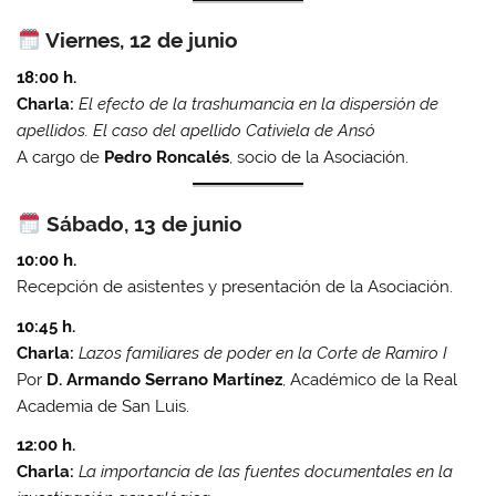
Viernes, 12 de junio
18:00 h.
Charla:
El efecto de la trashumancia en la dispersión de
apellidos. El caso del apellido Cativiela de Ansó
A cargo de
Pedro Roncalés
, socio de la Asociación.
Sábado, 13 de junio
10:00 h.
Recepción de asistentes y presentación de la Asociación.
10:45 h.
Charla:
Lazos familiares de poder en la Corte de Ramiro I
Por
D. Armando Serrano Martínez
, Académico de la Real
Academia de San Luis.
12:00 h.
Charla:
La importancia de las fuentes documentales en la