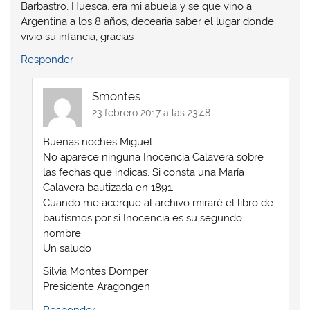
Barbastro, Huesca, era mi abuela y se que vino a
Argentina a los 8 años, decearia saber el lugar donde
vivio su infancia, gracias
Responder
Smontes
23 febrero 2017 a las 23:48
Buenas noches Miguel.
No aparece ninguna Inocencia Calavera sobre
las fechas que indicas. Si consta una María
Calavera bautizada en 1891.
Cuando me acerque al archivo miraré el libro de
bautismos por si Inocencia es su segundo
nombre.
Un saludo
Silvia Montes Domper
Presidente Aragongen
Responder