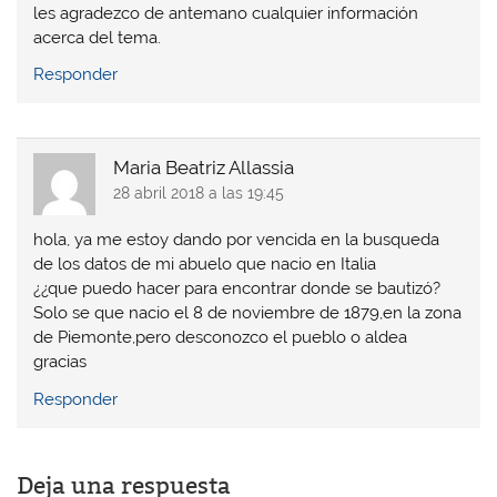
les agradezco de antemano cualquier información
acerca del tema.
Responder
Maria Beatriz Allassia
28 abril 2018 a las 19:45
hola, ya me estoy dando por vencida en la busqueda
de los datos de mi abuelo que nacio en Italia
¿¿que puedo hacer para encontrar donde se bautizó?
Solo se que nacio el 8 de noviembre de 1879,en la zona
de Piemonte,pero desconozco el pueblo o aldea
gracias
Responder
Deja una respuesta