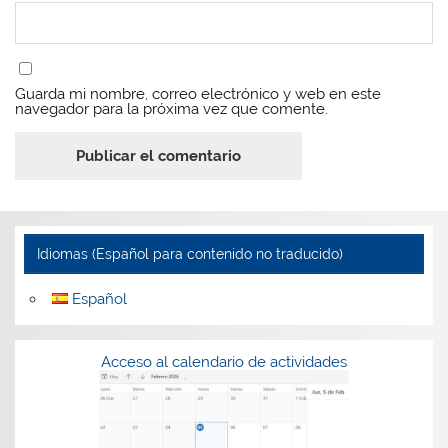
Guarda mi nombre, correo electrónico y web en este
navegador para la próxima vez que comente.
Idiomas (Español para contenido no traducido)
Español
Acceso al calendario de actividades