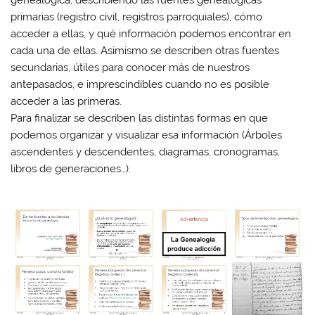
primarias (registro civil, registros parroquiales), cómo
acceder a ellas, y qué información podemos encontrar en
cada una de ellas. Asimismo se describen otras fuentes
secundarias, útiles para conocer más de nuestros
antepasados, e imprescindibles cuando no es posible
acceder a las primeras.
Para finalizar se describen las distintas formas en que
podemos organizar y visualizar esa información (Árboles
ascendentes y descendentes, diagramas, cronogramas,
libros de generaciones…).