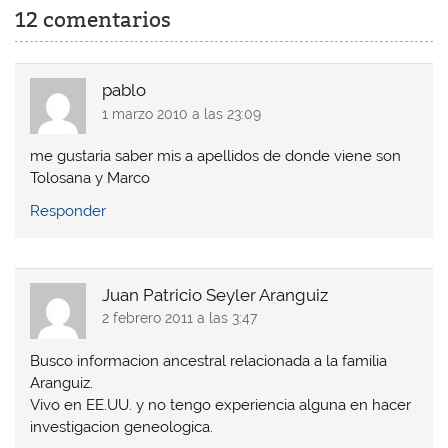
12 comentarios
pablo
1 marzo 2010 a las 23:09
me gustaria saber mis a apellidos de donde viene son
Tolosana y Marco
Responder
Juan Patricio Seyler Aranguiz
2 febrero 2011 a las 3:47
Busco informacion ancestral relacionada a la familia
Aranguiz.
Vivo en EE.UU. y no tengo experiencia alguna en hacer
investigacion geneologica.