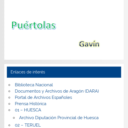
Enlaces de interés
Biblioteca Nacional
Documentos y Archivos de Aragón (DARA)
Portal de Archivos Españoles
Prensa Histórica
01 – HUESCA
Archivo Diputación Provincial de Huesca
02 – TERUEL