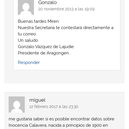
Gonzalo
20 noviembre 2013 a las 19:09
Buenas tardes Miren:
Nuestra Secretaria te contestará directamente a
tu correo.
Un saludo.
Gonzalo Vázquez de Lajudie.
Presidente de Aragongen.
Responder
miguel
12 febrero 2017 a las 23:30
me gustaria saber si es posible encontrar datos sobre
Inocencia Calavera, nacida a principios de 1900 en