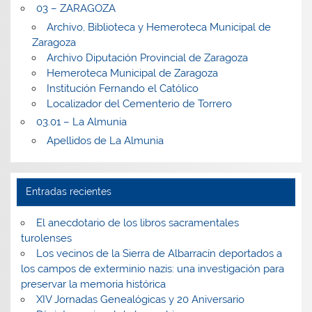
03 – ZARAGOZA
Archivo, Biblioteca y Hemeroteca Municipal de
Zaragoza
Archivo Diputación Provincial de Zaragoza
Hemeroteca Municipal de Zaragoza
Institución Fernando el Católico
Localizador del Cementerio de Torrero
03.01 – La Almunia
Apellidos de La Almunia
Entradas recientes
El anecdotario de los libros sacramentales
turolenses
Los vecinos de la Sierra de Albarracín deportados a
los campos de exterminio nazis: una investigación para
preservar la memoria histórica
XIV Jornadas Genealógicas y 20 Aniversario