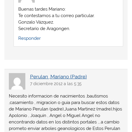
Buenas tardes Mariano:
Te contestamos a tu correo particular.
Gonzalo Vázquez.
Secretario de Aragongen.
Responder
Perulan ,Mariano (Padre)
7 diciembre 2012 a las 5:35
Necesito informacion de nacimientos ,bautismos
,casamiento , migracion o guia para buscar estos datos
de Mariano Perulan (padre),Juana Martinez (madre),hijos
Apolonio , Joaquin , Angel o Miguel Angel no
encontrando datos en los distintos portales ….a cambio
prometo enviar arboles geanologicos de Estos Perulan