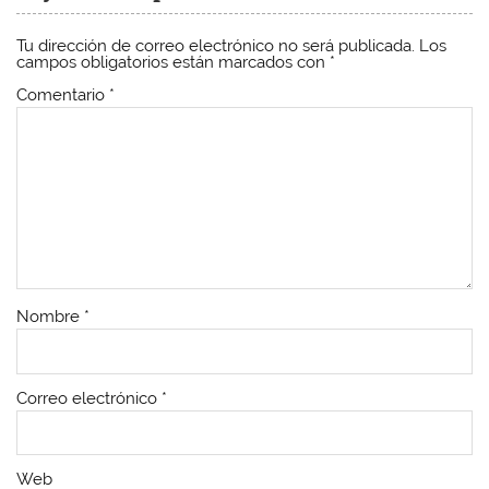
Tu dirección de correo electrónico no será publicada.
Los
campos obligatorios están marcados con
*
Comentario
*
Nombre
*
Correo electrónico
*
Web