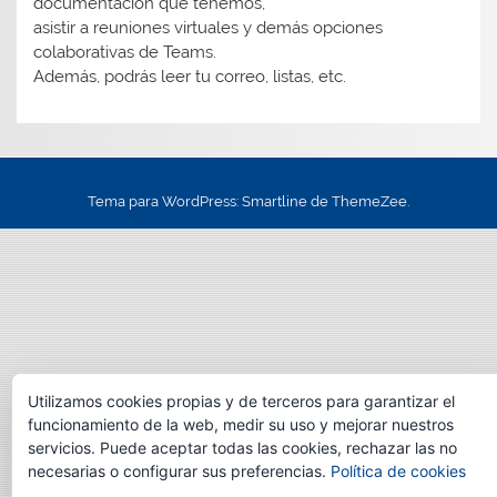
documentación que tenemos,
asistir a reuniones virtuales y demás opciones
colaborativas de Teams.
Además, podrás leer tu correo, listas, etc.
Tema para WordPress: Smartline de ThemeZee.
Utilizamos cookies propias y de terceros para garantizar el
funcionamiento de la web, medir su uso y mejorar nuestros
servicios. Puede aceptar todas las cookies, rechazar las no
necesarias o configurar sus preferencias.
Política de cookies