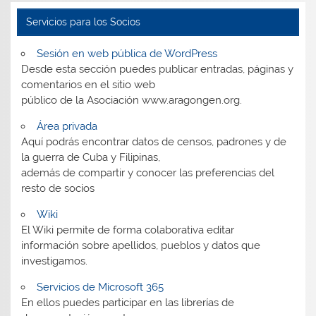
Servicios para los Socios
Sesión en web pública de WordPress
Desde esta sección puedes publicar entradas, páginas y
comentarios en el sitio web
público de la Asociación www.aragongen.org.
Área privada
Aquí podrás encontrar datos de censos, padrones y de
la guerra de Cuba y Filipinas,
además de compartir y conocer las preferencias del
resto de socios
Wiki
El Wiki permite de forma colaborativa editar
información sobre apellidos, pueblos y datos que
investigamos.
Servicios de Microsoft 365
En ellos puedes participar en las librerías de