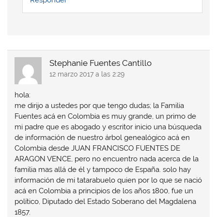
Stephanie Fuentes Cantillo
12 marzo 2017 a las 2:29
hola:
me dirijo a ustedes por que tengo dudas; la Familia
Fuentes acá en Colombia es muy grande, un primo de
mi padre que es abogado y escritor inicio una búsqueda
de información de nuestro árbol genealógico acá en
Colombia desde JUAN FRANCISCO FUENTES DE
ARAGON VENCE, pero no encuentro nada acerca de la
familia mas allá de él y tampoco de España. solo hay
información de mi tatarabuelo quien por lo que se nació
acá en Colombia a principios de los años 1800, fue un
político, Diputado del Estado Soberano del Magdalena
1857.