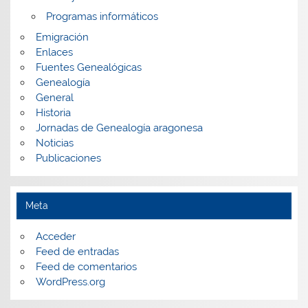
Programas informáticos
Emigración
Enlaces
Fuentes Genealógicas
Genealogía
General
Historia
Jornadas de Genealogía aragonesa
Noticias
Publicaciones
Meta
Acceder
Feed de entradas
Feed de comentarios
WordPress.org