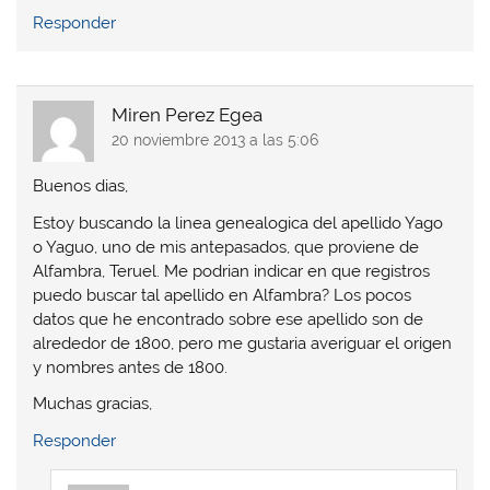
Responder
Miren Perez Egea
20 noviembre 2013 a las 5:06
Buenos dias,
Estoy buscando la linea genealogica del apellido Yago
o Yaguo, uno de mis antepasados, que proviene de
Alfambra, Teruel. Me podrian indicar en que registros
puedo buscar tal apellido en Alfambra? Los pocos
datos que he encontrado sobre ese apellido son de
alrededor de 1800, pero me gustaria averiguar el origen
y nombres antes de 1800.
Muchas gracias,
Responder