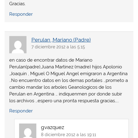
Gracias.
Responder
Perulan ,Mariano (Padre)
7 diciembre 2012 a las 5:15
en caso de encontrar datos de Mariano
Perulan(padre),Juana Martinez (madre) hijos Apolonio
,Joaquin , Miguel O Miguel Angel emigraron a Argentina
..No encuentro datos en los demas portales …prometo a
cambio mandar los arboles Geanologicos de los
Perulan en Argentina … indiquenmen por donde subir
los archivos …espero una pronta respuesta gracias…..
Responder
gvazquez
8 diciembre 2012 a las 19:11