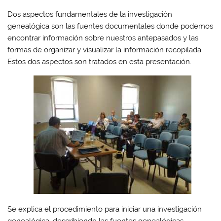
Dos aspectos fundamentales de la investigación
genealógica son las fuentes documentales donde podemos
encontrar información sobre nuestros antepasados y las
formas de organizar y visualizar la información recopilada.
Estos dos aspectos son tratados en esta presentación.
Se explica el procedimiento para iniciar una investigación
genealógica, describiendo las fuentes genealógicas