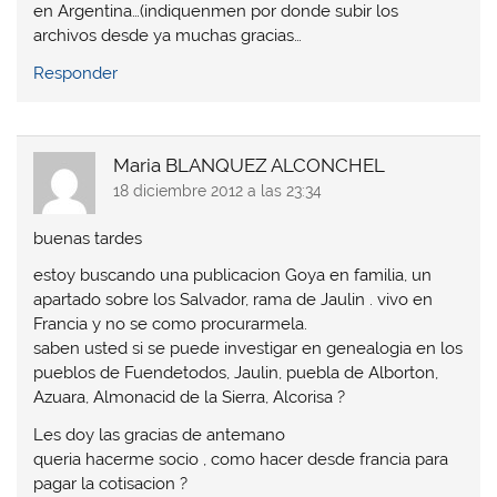
en Argentina…(indiquenmen por donde subir los
archivos desde ya muchas gracias…
Responder
Maria BLANQUEZ ALCONCHEL
18 diciembre 2012 a las 23:34
buenas tardes
estoy buscando una publicacion Goya en familia, un
apartado sobre los Salvador, rama de Jaulin . vivo en
Francia y no se como procurarmela.
saben usted si se puede investigar en genealogia en los
pueblos de Fuendetodos, Jaulin, puebla de Alborton,
Azuara, Almonacid de la Sierra, Alcorisa ?
Les doy las gracias de antemano
queria hacerme socio , como hacer desde francia para
pagar la cotisacion ?