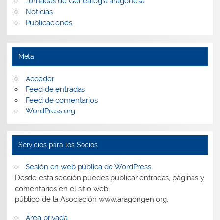
Jornadas de Genealogía aragonesa
Noticias
Publicaciones
Meta
Acceder
Feed de entradas
Feed de comentarios
WordPress.org
Servicios para los Socios
Sesión en web pública de WordPress
Desde esta sección puedes publicar entradas, páginas y
comentarios en el sitio web
público de la Asociación www.aragongen.org.
Área privada