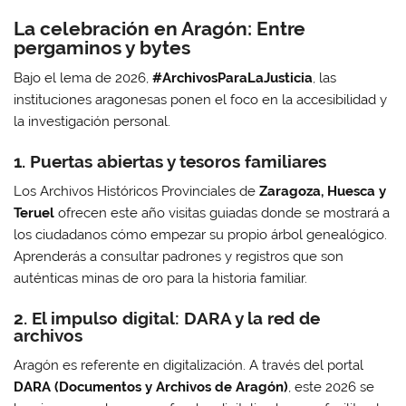
La celebración en Aragón: Entre
pergaminos y bytes
Bajo el lema de 2026,
#ArchivosParaLaJusticia
, las
instituciones aragonesas ponen el foco en la accesibilidad y
la investigación personal.
1. Puertas abiertas y tesoros familiares
Los Archivos Históricos Provinciales de
Zaragoza, Huesca y
Teruel
ofrecen este año visitas guiadas donde se mostrará a
los ciudadanos cómo empezar su propio árbol genealógico.
Aprenderás a consultar padrones y registros que son
auténticas minas de oro para la historia familiar.
2. El impulso digital: DARA y la red de
archivos
Aragón es referente en digitalización. A través del portal
DARA (Documentos y Archivos de Aragón)
, este 2026 se