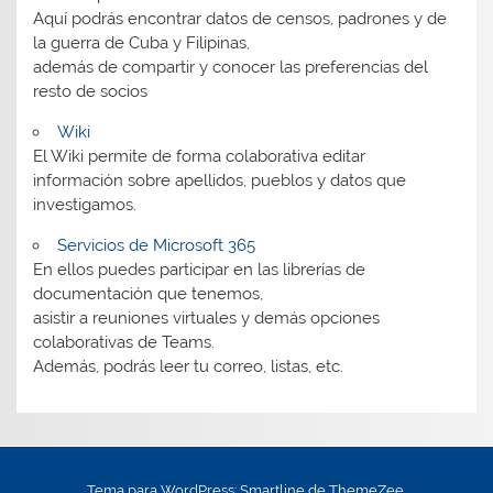
Aquí podrás encontrar datos de censos, padrones y de
la guerra de Cuba y Filipinas,
además de compartir y conocer las preferencias del
resto de socios
Wiki
El Wiki permite de forma colaborativa editar
información sobre apellidos, pueblos y datos que
investigamos.
Servicios de Microsoft 365
En ellos puedes participar en las librerías de
documentación que tenemos,
asistir a reuniones virtuales y demás opciones
colaborativas de Teams.
Además, podrás leer tu correo, listas, etc.
Tema para WordPress: Smartline de ThemeZee.