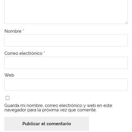
Nombre
*
Correo electrónico
*
Web
Guarda mi nombre, correo electrónico y web en este
navegador para la próxima vez que comente.