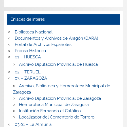
Enlaces de interés
Biblioteca Nacional
Documentos y Archivos de Aragón (DARA)
Portal de Archivos Españoles
Prensa Histórica
01 – HUESCA
Archivo Diputación Provincial de Huesca
02 – TERUEL
03 – ZARAGOZA
Archivo, Biblioteca y Hemeroteca Municipal de
Zaragoza
Archivo Diputación Provincial de Zaragoza
Hemeroteca Municipal de Zaragoza
Institución Fernando el Católico
Localizador del Cementerio de Torrero
03.01 – La Almunia