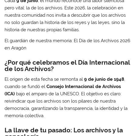
Cada
9 de junio
, el mundo reconoce una labor silenciosa
pero vital: la de los archivos. Este 2026, la celebración en
nuestra comunidad nos invita a descubrir que los archivos
no solo guardan la historia de los reyes y las leyes, sino la
historia de nuestras propias familias.
El guardián de nuestra memoria: El Día de los Archivos 2026
en Aragón
¿Por qué celebramos el Día Internacional
de los Archivos?
El origen de esta fecha se remonta al
9 de junio de 1948
,
cuando se fundó el
Consejo Internacional de Archivos
(ICA)
bajo el amparo de la UNESCO. El objetivo es claro:
reivindicar que los archivos son los pilares de nuestra
democracia, garantizando la transparencia, la identidad y la
memoria colectiva.
La llave de tu pasado: Los archivos y la