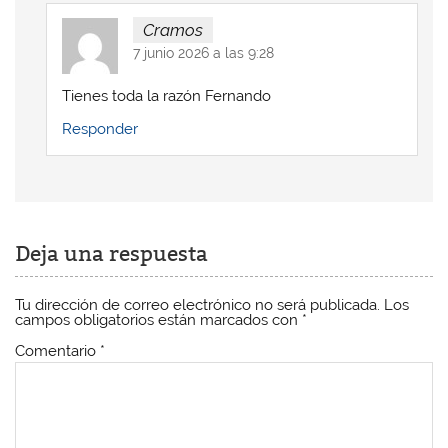
Cramos
7 junio 2026 a las 9:28
Tienes toda la razón Fernando
Responder
Deja una respuesta
Tu dirección de correo electrónico no será publicada.
Los
campos obligatorios están marcados con
*
Comentario
*