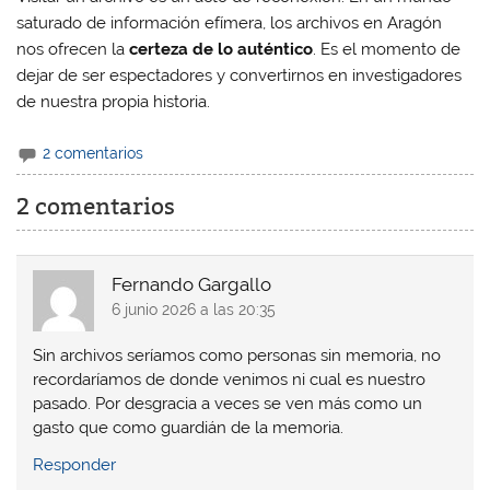
saturado de información efímera, los archivos en Aragón
nos ofrecen la
certeza de lo auténtico
. Es el momento de
dejar de ser espectadores y convertirnos en investigadores
de nuestra propia historia.
2 comentarios
2 comentarios
Fernando Gargallo
6 junio 2026 a las 20:35
Sin archivos seríamos como personas sin memoria, no
recordaríamos de donde venimos ni cual es nuestro
pasado. Por desgracia a veces se ven más como un
gasto que como guardián de la memoria.
Responder