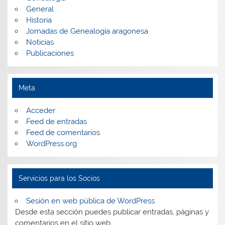
General
Historia
Jornadas de Genealogía aragonesa
Noticias
Publicaciones
Meta
Acceder
Feed de entradas
Feed de comentarios
WordPress.org
Servicios para los Socios
Sesión en web pública de WordPress
Desde esta sección puedes publicar entradas, páginas y
comentarios en el sitio web