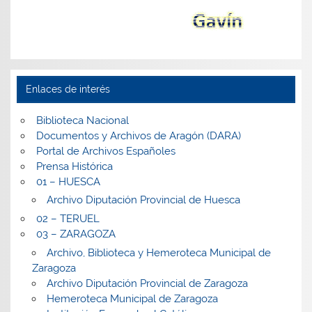
Enlaces de interés
Biblioteca Nacional
Documentos y Archivos de Aragón (DARA)
Portal de Archivos Españoles
Prensa Histórica
01 – HUESCA
Archivo Diputación Provincial de Huesca
02 – TERUEL
03 – ZARAGOZA
Archivo, Biblioteca y Hemeroteca Municipal de
Zaragoza
Archivo Diputación Provincial de Zaragoza
Hemeroteca Municipal de Zaragoza