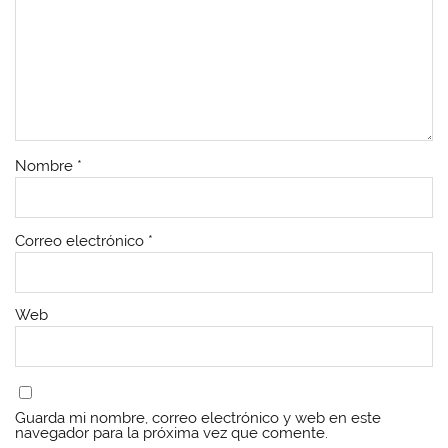
Nombre
*
Correo electrónico
*
Web
Guarda mi nombre, correo electrónico y web en este
navegador para la próxima vez que comente.