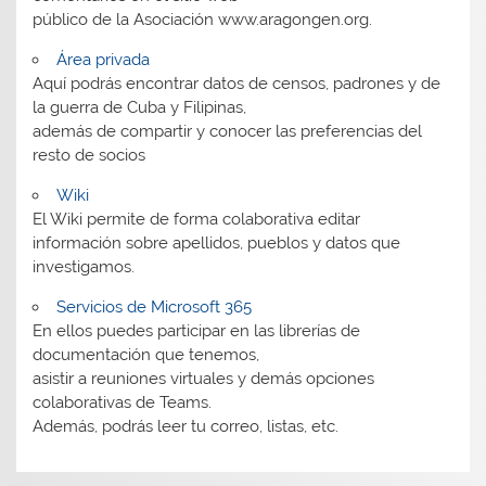
público de la Asociación www.aragongen.org.
Área privada
Aquí podrás encontrar datos de censos, padrones y de
la guerra de Cuba y Filipinas,
además de compartir y conocer las preferencias del
resto de socios
Wiki
El Wiki permite de forma colaborativa editar
información sobre apellidos, pueblos y datos que
investigamos.
Servicios de Microsoft 365
En ellos puedes participar en las librerías de
documentación que tenemos,
asistir a reuniones virtuales y demás opciones
colaborativas de Teams.
Además, podrás leer tu correo, listas, etc.