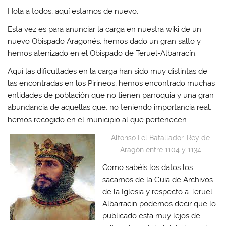
Hola a todos, aquí estamos de nuevo:
Esta vez es para anunciar la carga en nuestra wiki de un
nuevo Obispado Aragonés; hemos dado un gran salto y
hemos aterrizado en el Obispado de Teruel-Albarracín.
Aquí las dificultades en la carga han sido muy distintas de
las encontradas en los Pirineos, hemos encontrado muchas
entidades de población que no tienen parroquia y una gran
abundancia de aquellas que, no teniendo importancia real,
hemos recogido en el municipio al que pertenecen.
Alfonso I el Batallador, Rey de
Aragón entre 1104 y 1134
Como sabéis los datos los
sacamos de la Guía de Archivos
de la Iglesia y respecto a Teruel-
Albarracín podemos decir que lo
publicado esta muy lejos de