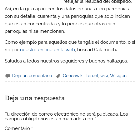
reflejar la realidad del obispado.
Así, en la guía aparecen los datos de unas cien parroquias
con su detalle, cuarenta y una parroquias que solo indican
que están concentradas y lo peor es que otras cien
parroquias ni se mencionan.
Como ejemplo para aquellos que tengáis el documento, o si
no por
nuestro enlace en la web
, buscad Calamocha.
Saludos a todos nuestros seguidores y buenos hallazgos.
Deja un comentario
Geneawiki
,
Teruel
,
wiki
,
Wikigen
Deja una respuesta
Tu dirección de correo electrónico no será publicada.
Los
campos obligatorios están marcados con
*
Comentario
*