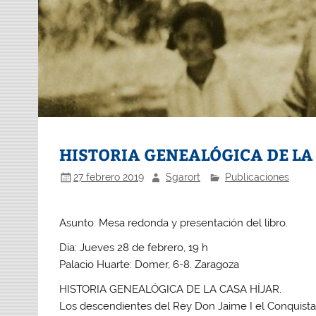
HISTORIA GENEALÓGICA DE LA
27 febrero 2019
Sgarort
Publicaciones
Asunto: Mesa redonda y presentación del libro.
Dia: Jueves 28 de febrero, 19 h
Palacio Huarte: Domer, 6-8. Zaragoza
HISTORIA GENEALÓGICA DE LA CASA HÍJAR.
Los descendientes del Rey Don Jaime I el Conquistador