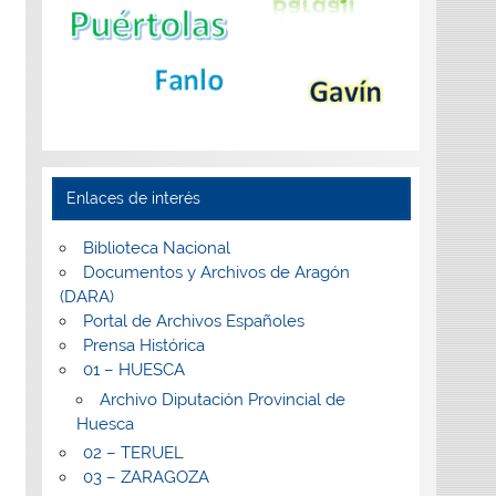
Enlaces de interés
Biblioteca Nacional
Documentos y Archivos de Aragón
(DARA)
Portal de Archivos Españoles
Prensa Histórica
01 – HUESCA
Archivo Diputación Provincial de
Huesca
02 – TERUEL
03 – ZARAGOZA