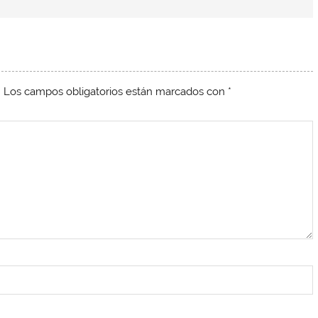
.
Los campos obligatorios están marcados con
*