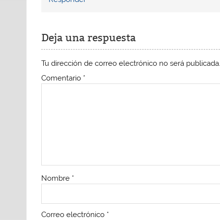
Deja una respuesta
Tu dirección de correo electrónico no será publicada
Comentario
*
Nombre
*
Correo electrónico
*