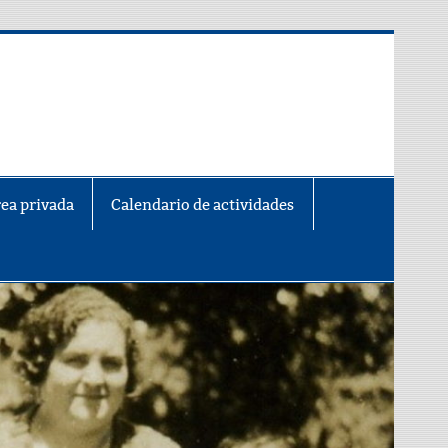
ea privada
Calendario de actividades