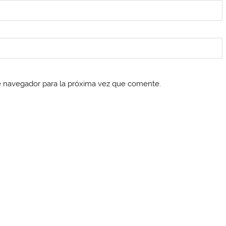
e navegador para la próxima vez que comente.