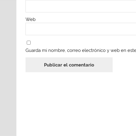
Web
Guarda mi nombre, correo electrónico y web en est