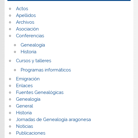
Actos
Apellidos
Archivos
Asociación
Conferencias
Genealogía
Historia
Cursos y talleres
Programas informáticos
Emigración
Enlaces
Fuentes Genealógicas
Genealogía
General
Historia
Jornadas de Genealogía aragonesa
Noticias
Publicaciones