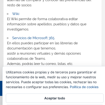
resto de socios
Wiki
El Wiki permite de forma colaborativa editar
información sobre apellidos, pueblos y datos que
investigamos.
Servicios de Microsoft 365
En ellos puedes participar en las librerías de
documentación que tenemos,
asistir a reuniones virtuales y demás opciones
colaborativas de Teams.
Además, podrás leer tu correo, listas, etc.
Utilizamos cookies propias y de terceros para garantizar el
funcionamiento de la web, medir su uso y mejorar nuestros
servicios. Puede aceptar todas las cookies, rechazar las no
necesarias o configurar sus preferencias.
Política de cookies
Tema para WordPress: Smartline de ThemeZee.
Aceptar todo