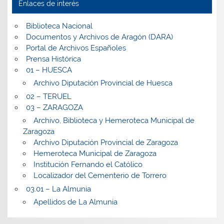
Enlaces de interés
Biblioteca Nacional
Documentos y Archivos de Aragón (DARA)
Portal de Archivos Españoles
Prensa Histórica
01 – HUESCA
Archivo Diputación Provincial de Huesca
02 – TERUEL
03 – ZARAGOZA
Archivo, Biblioteca y Hemeroteca Municipal de
Zaragoza
Archivo Diputación Provincial de Zaragoza
Hemeroteca Municipal de Zaragoza
Institución Fernando el Católico
Localizador del Cementerio de Torrero
03.01 – La Almunia
Apellidos de La Almunia