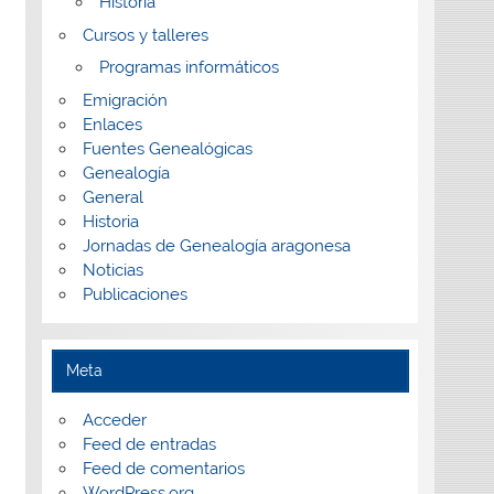
Historia
Cursos y talleres
Programas informáticos
Emigración
Enlaces
Fuentes Genealógicas
Genealogía
General
Historia
Jornadas de Genealogía aragonesa
Noticias
Publicaciones
Meta
Acceder
Feed de entradas
Feed de comentarios
WordPress.org