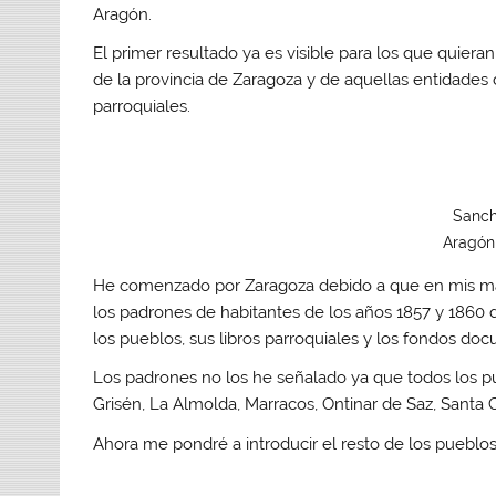
Aragón.
El primer resultado ya es visible para los que quieran
de la provincia de Zaragoza y de aquellas entidades 
parroquiales.
Sanch
Aragón
He comenzado por Zaragoza debido a que en mis ma
los padrones de habitantes de los años 1857 y 1860 
los pueblos, sus libros parroquiales y los fondos doc
Los padrones no los he señalado ya que todos los pue
Grisén, La Almolda, Marracos, Ontinar de Saz, Santa 
Ahora me pondré a introducir el resto de los pueblo