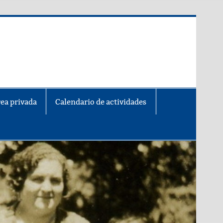
ea privada
Calendario de actividades