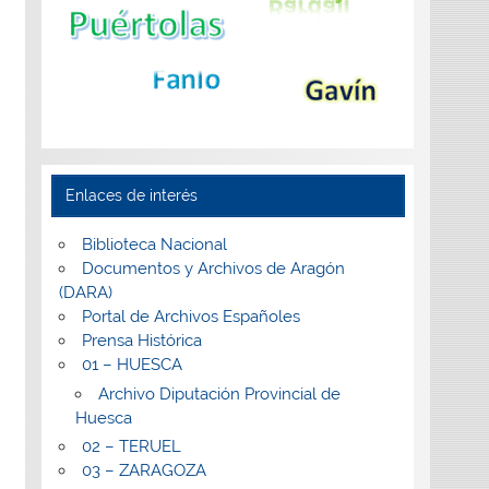
Enlaces de interés
Biblioteca Nacional
Documentos y Archivos de Aragón
(DARA)
Portal de Archivos Españoles
Prensa Histórica
01 – HUESCA
Archivo Diputación Provincial de
Huesca
02 – TERUEL
03 – ZARAGOZA