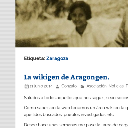
Etiqueta:
Zaragoza
La wikigen de Aragongen.
11 junio 2014
Gonzalo
Asociación
,
Noticias
,
P
Saludos a todos aquellos que nos seguís, sean socio
Como sabeis en la web tenemos un área wiki en la q
apellidos buscados, pueblos investigados, etc.
Desde hace unas semanas me puse la tarea de cargar