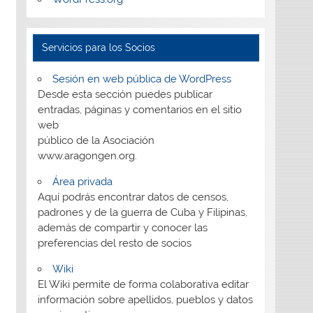
Servicios para los Socios
Sesión en web pública de WordPress
Desde esta sección puedes publicar
entradas, páginas y comentarios en el sitio
web
público de la Asociación
www.aragongen.org.
Área privada
Aquí podrás encontrar datos de censos,
padrones y de la guerra de Cuba y Filipinas,
además de compartir y conocer las
preferencias del resto de socios
Wiki
El Wiki permite de forma colaborativa editar
información sobre apellidos, pueblos y datos