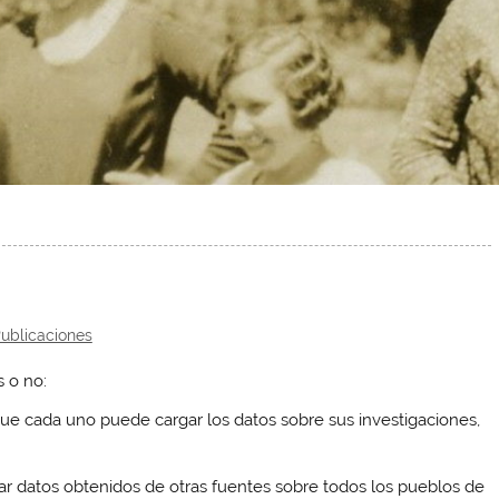
ublicaciones
s o no:
ue cada uno puede cargar los datos sobre sus investigaciones,
 datos obtenidos de otras fuentes sobre todos los pueblos de