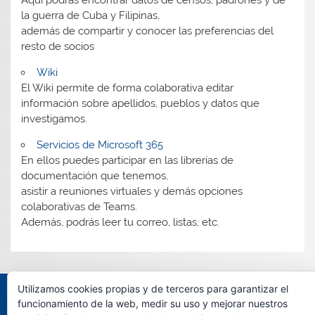
la guerra de Cuba y Filipinas,
además de compartir y conocer las preferencias del
resto de socios
Wiki
El Wiki permite de forma colaborativa editar
información sobre apellidos, pueblos y datos que
investigamos.
Servicios de Microsoft 365
En ellos puedes participar en las librerías de
documentación que tenemos,
asistir a reuniones virtuales y demás opciones
colaborativas de Teams.
Además, podrás leer tu correo, listas, etc.
Utilizamos cookies propias y de terceros para garantizar el
Tema para WordPress: Smartline de ThemeZee.
funcionamiento de la web, medir su uso y mejorar nuestros