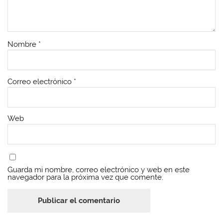
Nombre
*
Correo electrónico
*
Web
Guarda mi nombre, correo electrónico y web en este
navegador para la próxima vez que comente.