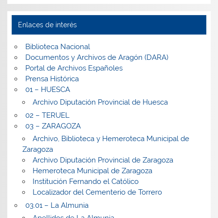
Enlaces de interés
Biblioteca Nacional
Documentos y Archivos de Aragón (DARA)
Portal de Archivos Españoles
Prensa Histórica
01 – HUESCA
Archivo Diputación Provincial de Huesca
02 – TERUEL
03 – ZARAGOZA
Archivo, Biblioteca y Hemeroteca Municipal de
Zaragoza
Archivo Diputación Provincial de Zaragoza
Hemeroteca Municipal de Zaragoza
Institución Fernando el Católico
Localizador del Cementerio de Torrero
03.01 – La Almunia