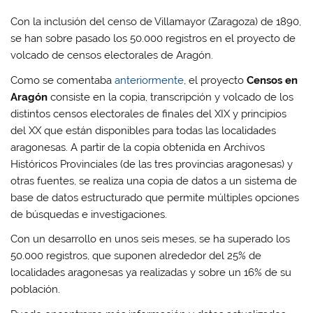
Con la inclusión del censo de Villamayor (Zaragoza) de 1890,
se han sobre pasado los 50.000 registros en el proyecto de
volcado de censos electorales de Aragón.
Como se comentaba
anteriormente
, el proyecto
Censos en
Aragón
consiste en la copia, transcripción y volcado de los
distintos censos electorales de finales del XIX y principios
del XX que están disponibles para todas las localidades
aragonesas. A partir de la copia obtenida en Archivos
Históricos Provinciales (de las tres provincias aragonesas) y
otras fuentes, se realiza una copia de datos a un sistema de
base de datos estructurado que permite múltiples opciones
de búsquedas e investigaciones.
Con un desarrollo en unos seis meses, se ha superado los
50.000 registros, que suponen alrededor del 25% de
localidades aragonesas ya realizadas y sobre un 16% de su
población.