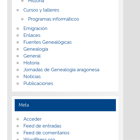
Historia
Cursos y talleres
Programas informáticos
Emigración
Enlaces
Fuentes Genealógicas
Genealogía
General
Historia
Jornadas de Genealogía aragonesa
Noticias
Publicaciones
Meta
Acceder
Feed de entradas
Feed de comentarios
WordPress.org