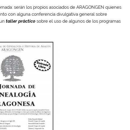
a Jornada: serán los propios asociados de ARAGONGEN quienes
junto con alguna conferencia divulgativa general sobre
 un
taller práctico
sobre el uso de algunos de los programas