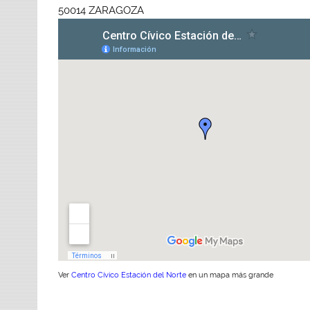
50014 ZARAGOZA
Ver
Centro Cívico Estación del Norte
en un mapa más grande