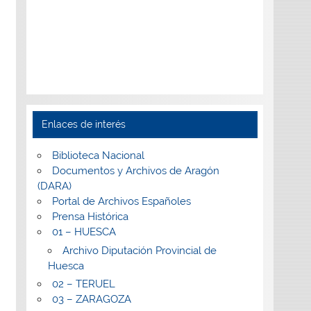
Enlaces de interés
Biblioteca Nacional
Documentos y Archivos de Aragón
(DARA)
Portal de Archivos Españoles
Prensa Histórica
01 – HUESCA
Archivo Diputación Provincial de
Huesca
02 – TERUEL
03 – ZARAGOZA