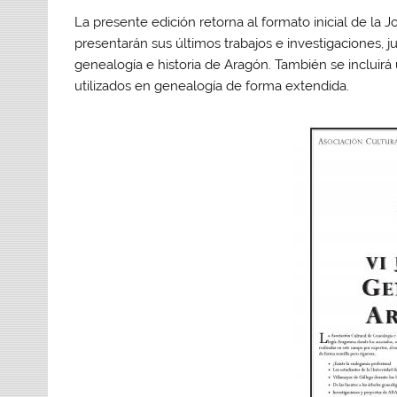
La presente edición retorna al formato inicial de l
presentarán sus últimos trabajos e investigaciones, 
genealogía e historia de Aragón. También se incluirá
utilizados en genealogía de forma extendida.