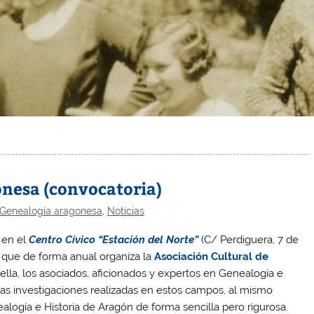
onesa (convocatoria)
 Genealogía aragonesa
,
Noticias
 en el
Centro Cívico “Estación del Norte”
(C/ Perdiguera, 7 de
que de forma anual organiza la
Asociación Cultural de
 ella, los asociados, aficionados y expertos en Genealogía e
mas investigaciones realizadas en estos campos, al mismo
logía e Historia de Aragón de forma sencilla pero rigurosa.