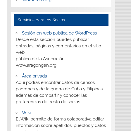
Servicios para los Socios
Sesión en web pública de WordPress
Desde esta sección puedes publicar
entradas, páginas y comentarios en el sitio
web
público de la Asociación
www.aragongen.org.
Área privada
Aquí podrás encontrar datos de censos,
padrones y de la guerra de Cuba y Filipinas,
además de compartir y conocer las
preferencias del resto de socios
Wiki
El Wiki permite de forma colaborativa editar
información sobre apellidos, pueblos y datos