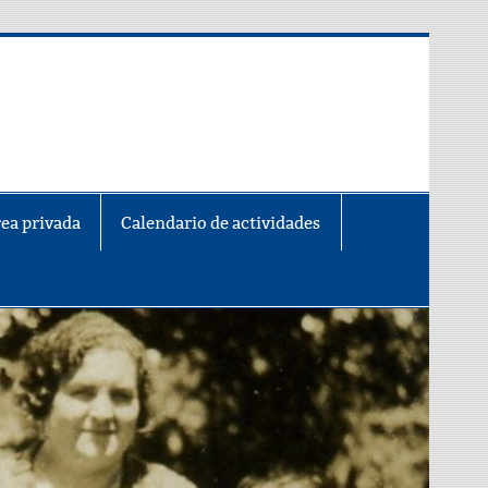
ea privada
Calendario de actividades