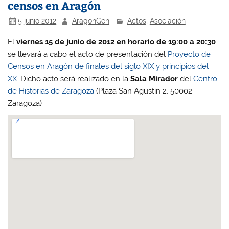
censos en Aragón
5 junio 2012
AragonGen
Actos
,
Asociación
El
viernes 15 de junio de 2012 en horario de 19:00 a 20:30
se llevará a cabo el acto de presentación del
Proyecto de
Censos en Aragón de finales del siglo XIX y principios del
XX
. Dicho acto será realizado en la
Sala Mirador
del
Centro
de Historias de Zaragoza
(Plaza San Agustín 2, 50002
Zaragoza)