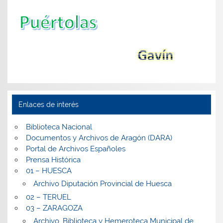
Enlaces de interés
Biblioteca Nacional
Documentos y Archivos de Aragón (DARA)
Portal de Archivos Españoles
Prensa Histórica
01 – HUESCA
Archivo Diputación Provincial de Huesca
02 – TERUEL
03 – ZARAGOZA
Archivo, Biblioteca y Hemeroteca Municipal de