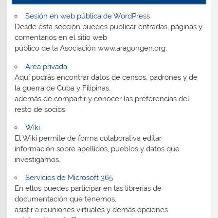
Sesión en web pública de WordPress
Desde esta sección puedes publicar entradas, páginas y
comentarios en el sitio web
público de la Asociación www.aragongen.org.
Área privada
Aquí podrás encontrar datos de censos, padrones y de
la guerra de Cuba y Filipinas,
además de compartir y conocer las preferencias del
resto de socios
Wiki
El Wiki permite de forma colaborativa editar
información sobre apellidos, pueblos y datos que
investigamos.
Servicios de Microsoft 365
En ellos puedes participar en las librerías de
documentación que tenemos,
asistir a reuniones virtuales y demás opciones