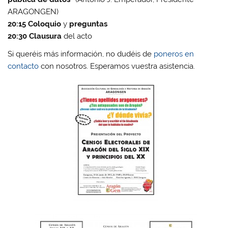
ARAGONGEN)
20:15
Coloquio
y
preguntas
20:30
Clausura
del acto
Si queréis más información, no dudéis de
poneros en
contacto
con nosotros. Esperamos vuestra asistencia.