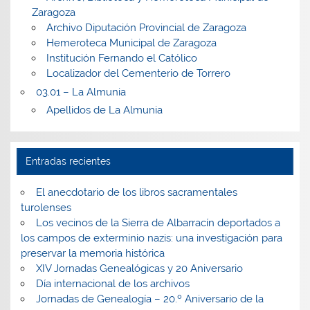
Zaragoza
Archivo Diputación Provincial de Zaragoza
Hemeroteca Municipal de Zaragoza
Institución Fernando el Católico
Localizador del Cementerio de Torrero
03.01 – La Almunia
Apellidos de La Almunia
Entradas recientes
El anecdotario de los libros sacramentales
turolenses
Los vecinos de la Sierra de Albarracín deportados a
los campos de exterminio nazis: una investigación para
preservar la memoria histórica
XIV Jornadas Genealógicas y 20 Aniversario
Día internacional de los archivos
Jornadas de Genealogía – 20.º Aniversario de la