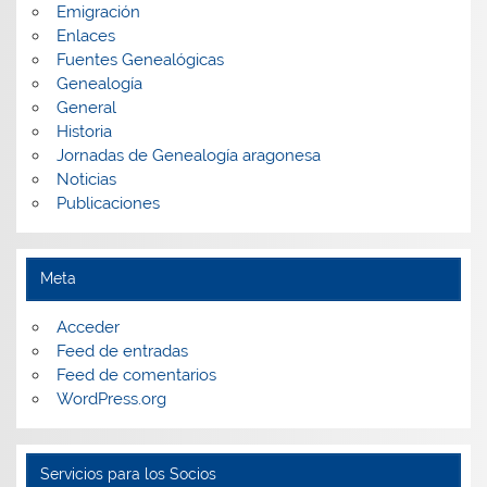
Emigración
Enlaces
Fuentes Genealógicas
Genealogía
General
Historia
Jornadas de Genealogía aragonesa
Noticias
Publicaciones
Meta
Acceder
Feed de entradas
Feed de comentarios
WordPress.org
Servicios para los Socios