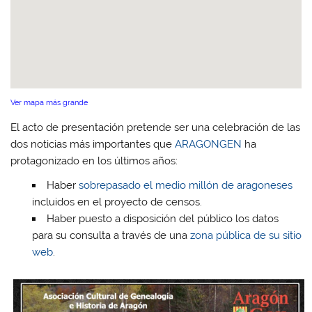
Ver mapa más grande
El acto de presentación pretende ser una celebración de las
dos noticias más importantes que
ARAGONGEN
ha
protagonizado en los últimos años:
Haber
sobrepasado el medio millón de aragoneses
incluidos en el proyecto de censos.
Haber puesto a disposición del público los datos
para su consulta a través de una
zona pública de su sitio
web
.