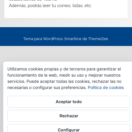
Además, podrás leer tu correo, listas, etc.
Tema para WordPress: Smartline de ThemeZee.
Utilizamos cookies propias y de terceros para garantizar el
funcionamiento de la web, medir su uso y mejorar nuestros
servicios. Puede aceptar todas las cookies, rechazar las no
necesarias o configurar sus preferencias.
Política de cookies
Aceptar todo
Rechazar
Configurar