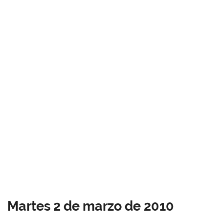
Martes 2 de marzo de 2010