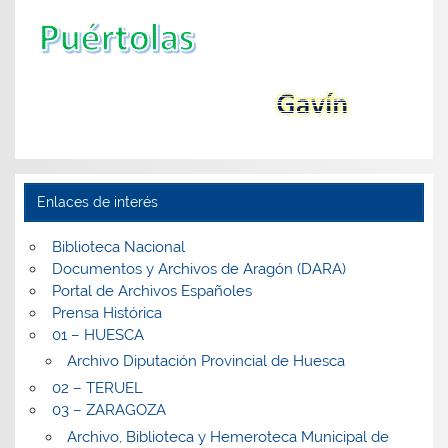
Enlaces de interés
Biblioteca Nacional
Documentos y Archivos de Aragón (DARA)
Portal de Archivos Españoles
Prensa Histórica
01 – HUESCA
Archivo Diputación Provincial de Huesca
02 – TERUEL
03 – ZARAGOZA
Archivo, Biblioteca y Hemeroteca Municipal de