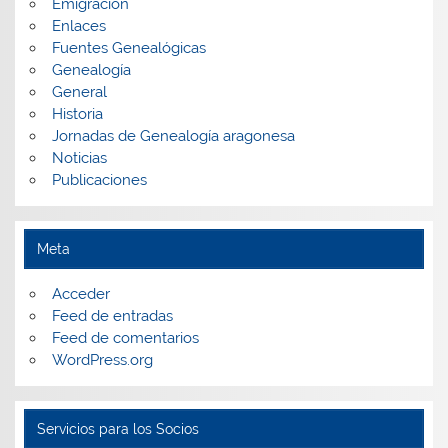
Emigración
Enlaces
Fuentes Genealógicas
Genealogía
General
Historia
Jornadas de Genealogía aragonesa
Noticias
Publicaciones
Meta
Acceder
Feed de entradas
Feed de comentarios
WordPress.org
Servicios para los Socios