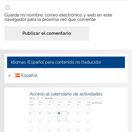
Guarda mi nombre, correo electrónico y web en este
navegador para la próxima vez que comente.
Idiomas (Español para contenido no traducido)
Español
Acceso al calendario de actividades