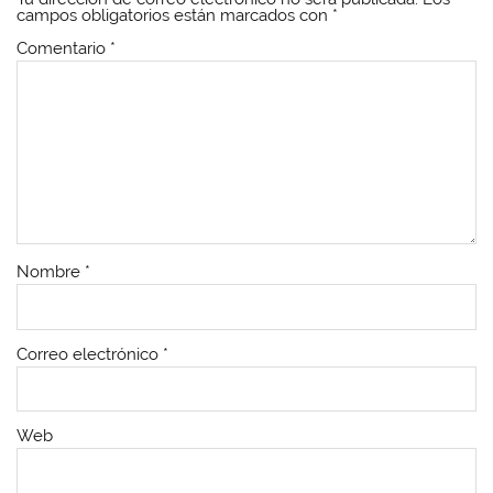
campos obligatorios están marcados con
*
Comentario
*
Nombre
*
Correo electrónico
*
Web