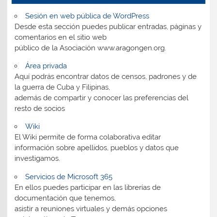
Sesión en web pública de WordPress
Desde esta sección puedes publicar entradas, páginas y
comentarios en el sitio web
público de la Asociación www.aragongen.org.
Área privada
Aquí podrás encontrar datos de censos, padrones y de
la guerra de Cuba y Filipinas,
además de compartir y conocer las preferencias del
resto de socios
Wiki
El Wiki permite de forma colaborativa editar
información sobre apellidos, pueblos y datos que
investigamos.
Servicios de Microsoft 365
En ellos puedes participar en las librerías de
documentación que tenemos,
asistir a reuniones virtuales y demás opciones