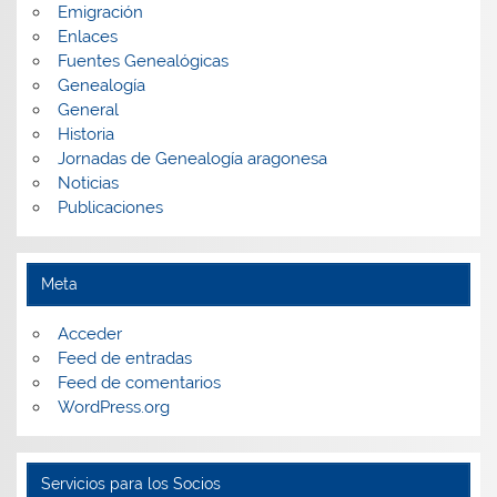
Emigración
Enlaces
Fuentes Genealógicas
Genealogía
General
Historia
Jornadas de Genealogía aragonesa
Noticias
Publicaciones
Meta
Acceder
Feed de entradas
Feed de comentarios
WordPress.org
Servicios para los Socios