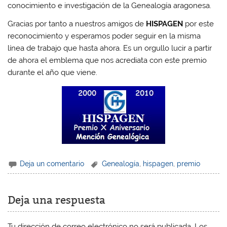
conocimiento e investigación de la Genealogía aragonesa.
Gracias por tanto a nuestros amigos de
HISPAGEN
por este
reconocimiento y esperamos poder seguir en la misma
línea de trabajo que hasta ahora. Es un orgullo lucir a partir
de ahora el emblema que nos acrediata con este premio
durante el año que viene.
Deja un comentario
Genealogía
,
hispagen
,
premio
Deja una respuesta
Tu dirección de correo electrónico no será publicada.
Los