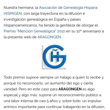
Nuestra hermana, la
Asociación de Genealogía Hispana
HISPAGEN
, con larga trayectoria en la difusión e
investigación genealógica en España y países
Hispanoamericanos, ha tenido la gentileza de otorgar el
Premio “Mención Genealógica” 2010
en su 10º aniversario a
la presente web de
ARAGONGEN
.
Todo premio supone siempre un halago a quien lo recibe y,
porqué no reconocerlo, un aumento del ego y cierta
vanidad. Pero en este caso para
ARAGONGEN
es algo
especial y algo más: supone un reconocimiento público a
una labor intensa de casi 5 años y, sobre todo, un impulso
anímico importante para continuar trabajando en la difusión,