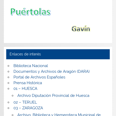
Enlaces de interés
Biblioteca Nacional
Documentos y Archivos de Aragón (DARA)
Portal de Archivos Españoles
Prensa Histórica
01 – HUESCA
Archivo Diputación Provincial de Huesca
02 – TERUEL
03 – ZARAGOZA
Archivo, Biblioteca y Hemeroteca Municipal de