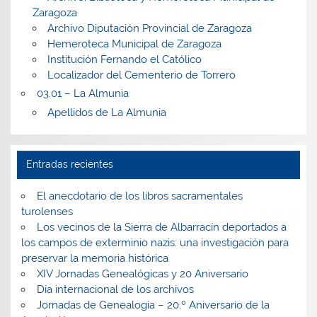
Zaragoza
Archivo Diputación Provincial de Zaragoza
Hemeroteca Municipal de Zaragoza
Institución Fernando el Católico
Localizador del Cementerio de Torrero
03.01 – La Almunia
Apellidos de La Almunia
Entradas recientes
El anecdotario de los libros sacramentales
turolenses
Los vecinos de la Sierra de Albarracín deportados a
los campos de exterminio nazis: una investigación para
preservar la memoria histórica
XIV Jornadas Genealógicas y 20 Aniversario
Día internacional de los archivos
Jornadas de Genealogía – 20.º Aniversario de la