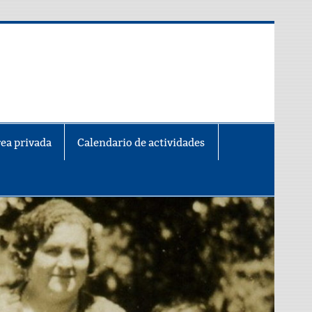
ea privada
Calendario de actividades