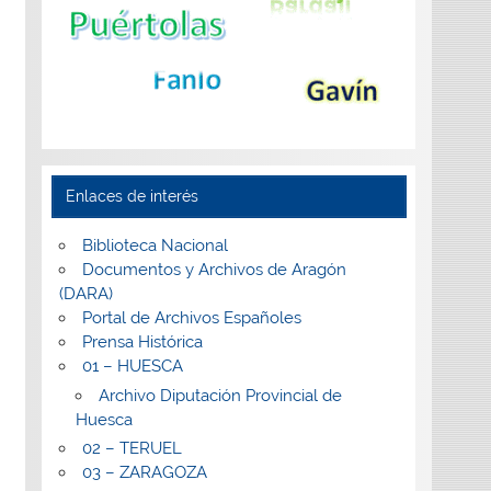
Enlaces de interés
Biblioteca Nacional
Documentos y Archivos de Aragón
(DARA)
Portal de Archivos Españoles
Prensa Histórica
01 – HUESCA
Archivo Diputación Provincial de
Huesca
02 – TERUEL
03 – ZARAGOZA