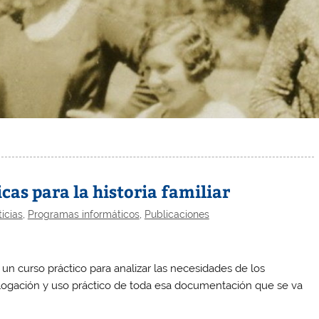
cas para la historia familiar
icias
,
Programas informáticos
,
Publicaciones
 curso práctico para analizar las necesidades de los
alogación y uso práctico de toda esa documentación que se va