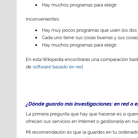
Hay muchos programas para elegir.
Inconvenientes:
Hay muy pocos programas que usen los dos a
Cada uno tiene sus cosas buenas y sus cosas
Hay muchos programas para elegir.
En esta Wikipedia encontrarás una comparación ba
de
software basado en red
¿Dónde guardo mis investigaciones: en red o 
La primera pregunta que hay que hacerse es si quer
ofrecen sus servicios en Internet o gestionarla en n
Mi recomendación es que la guardes en tu ordenador