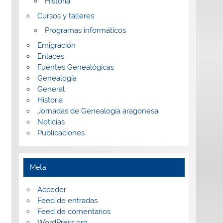
Historia
Cursos y talleres
Programas informáticos
Emigración
Enlaces
Fuentes Genealógicas
Genealogía
General
Historia
Jornadas de Genealogía aragonesa
Noticias
Publicaciones
Meta
Acceder
Feed de entradas
Feed de comentarios
WordPress.org