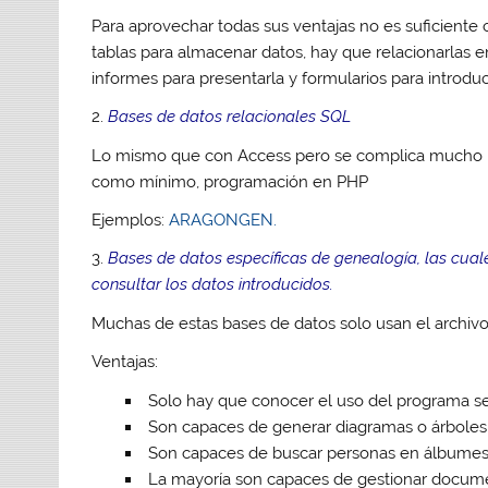
Para aprovechar todas sus ventajas no es suficiente
tablas para almacenar datos, hay que relacionarlas en
informes para presentarla y formularios para introduc
2.
Bases de datos relacionales SQL
Lo mismo que con Access pero se complica mucho m
como mínimo, programación en PHP
Ejemplos:
ARAGONGEN.
3.
Bases de datos específicas de genealogía, las cu
consultar los datos introducidos.
Muchas de estas bases de datos solo usan el archiv
Ventajas:
Solo hay que conocer el uso del programa s
Son capaces de generar diagramas o árboles
Son capaces de buscar personas en álbumes 
La mayoría son capaces de gestionar documen