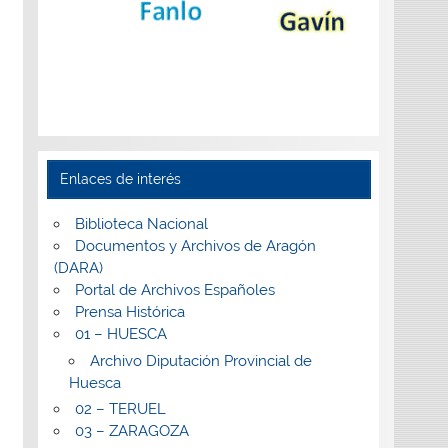
Enlaces de interés
Biblioteca Nacional
Documentos y Archivos de Aragón
(DARA)
Portal de Archivos Españoles
Prensa Histórica
01 – HUESCA
Archivo Diputación Provincial de
Huesca
02 – TERUEL
03 – ZARAGOZA