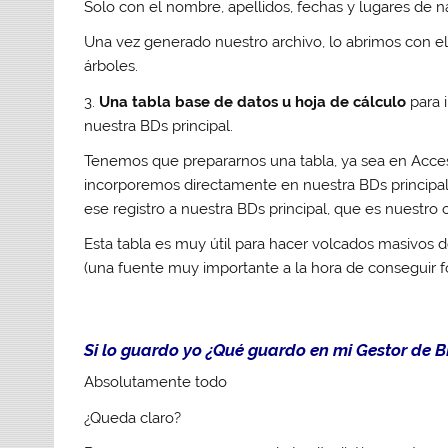
Solo con el nombre, apellidos, fechas y lugares de n
Una vez generado nuestro archivo, lo abrimos con 
árboles.
3.
Una tabla base de datos u hoja de cálculo
para 
nuestra BDs principal.
Tenemos que prepararnos una tabla, ya sea en Access
incorporemos directamente en nuestra BDs princip
ese registro a nuestra BDs principal, que es nuestro ob
Esta tabla es muy útil para hacer volcados masivos d
(una fuente muy importante a la hora de conseguir f
Si lo guardo yo ¿Qué guardo en mi Gestor de B
Absolutamente todo
¿Queda claro?