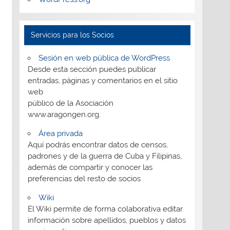
Servicios para los Socios
Sesión en web pública de WordPress
Desde esta sección puedes publicar
entradas, páginas y comentarios en el sitio
web
público de la Asociación
www.aragongen.org.
Área privada
Aquí podrás encontrar datos de censos,
padrones y de la guerra de Cuba y Filipinas,
además de compartir y conocer las
preferencias del resto de socios
Wiki
El Wiki permite de forma colaborativa editar
información sobre apellidos, pueblos y datos