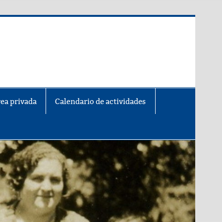
ea privada
Calendario de actividades