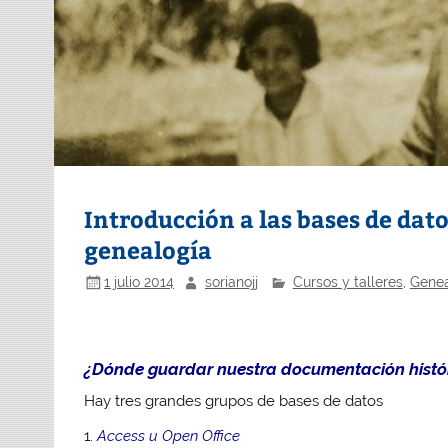
Introducción a las bases de dato
genealogía
1 julio 2014
sorianojj
Cursos y talleres
,
Genea
¿Dónde guardar nuestra documentación histó
Hay tres grandes grupos de bases de datos
1.
Access u Open Office