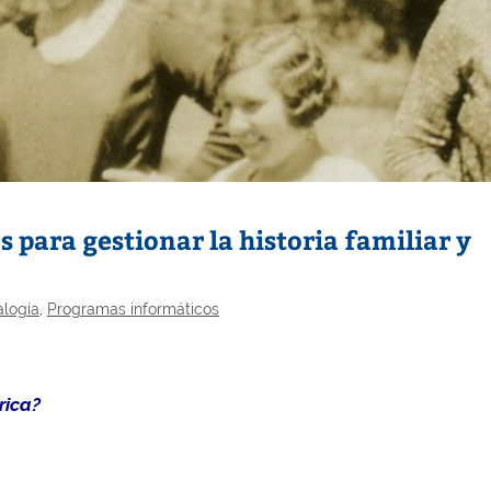
s para gestionar la historia familiar y
logía
,
Programas informáticos
rica?