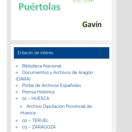
Enlaces de interés
Biblioteca Nacional
Documentos y Archivos de Aragón
(DARA)
Portal de Archivos Españoles
Prensa Histórica
01 – HUESCA
Archivo Diputación Provincial de
Huesca
02 – TERUEL
03 – ZARAGOZA