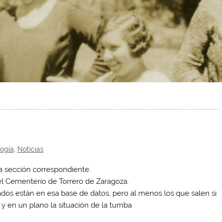
ogía
,
Noticias
 sección correspondiente.
el Cementerio de Torrero de Zaragoza.
dos están en esa base de datos, pero al menos los que salen si
 y en un plano la situación de la tumba