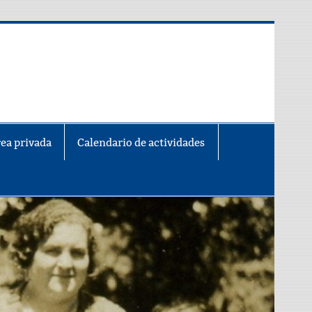
ea privada
Calendario de actividades