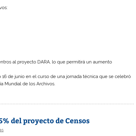
vos:
centros al proyecto DARA, lo que permitirá un aumento
 16 de junio en el curso de una jornada técnica que se celebró
a Mundial de los Archivos.
5% del proyecto de Censos
as