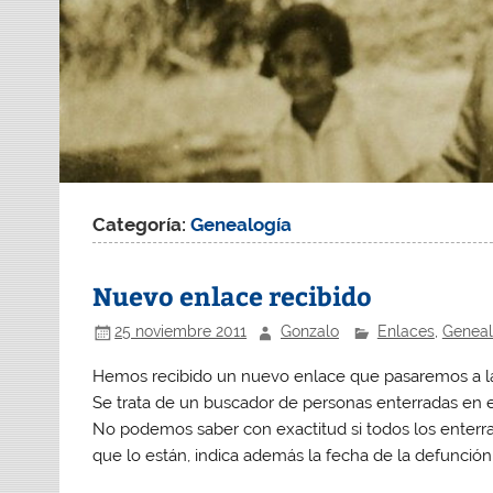
Categoría:
Genealogía
Nuevo enlace recibido
25 noviembre 2011
Gonzalo
Enlaces
,
Geneal
Hemos recibido un nuevo enlace que pasaremos a la
Se trata de un buscador de personas enterradas en 
No podemos saber con exactitud si todos los enterra
que lo están, indica además la fecha de la defunción