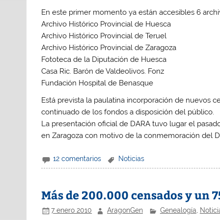
En este primer momento ya están accesibles 6 archi
Archivo Histórico Provincial de Huesca
Archivo Histórico Provincial de Teruel
Archivo Histórico Provincial de Zaragoza
Fototeca de la Diputación de Huesca
Casa Ric. Barón de Valdeolivos. Fonz
Fundación Hospital de Benasque
Está prevista la paulatina incorporación de nuevos 
continuado de los fondos a disposición del público.
La presentación oficial de DARA tuvo lugar el pasado
en Zaragoza con motivo de la conmemoración del Dí
12 comentarios
Noticias
Más de 200.000 censados y un 7
7 enero 2010
AragonGen
Genealogía
,
Notici