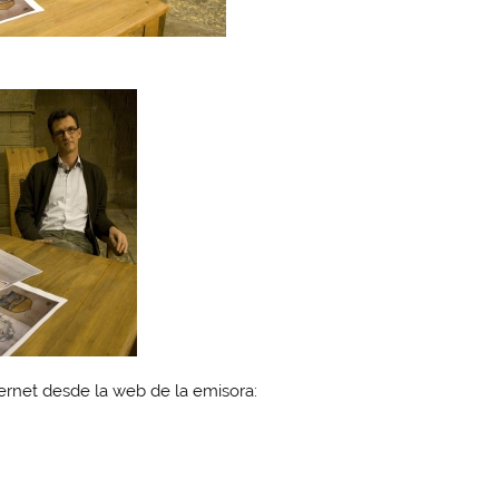
ernet desde la web de la emisora: