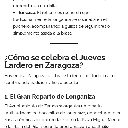
merendar en cuadrilla.
En casa:
El refrán nos recuerda que
tradicionalmente la longaniza se cocinaba en el
puchero, acompañando a guisos de legumbres o
simplemente asada a la brasa.
¿Cómo se celebra el Jueves
Lardero en Zaragoza?
Hoy en día, Zaragoza celebra esta fecha por todo lo alto,
combinando tradición y fiesta popular:
1. El Gran Reparto de Longaniza
El Ayuntamiento de Zaragoza organiza un reparto
multitudinario de bocadillos de longaniza, generalmente en
zonas céntricas o concurridas (como la Plaza Miguel Merino
o la Plaza del Pilar, según la programación anual).
¡Se