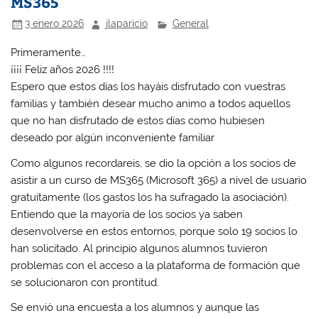
MS365
3 enero 2026
jlaparicio
General
Primeramente…
¡¡¡¡ Feliz años 2026 !!!!
Espero que estos días los hayáis disfrutado con vuestras
familias y también desear mucho animo a todos aquellos
que no han disfrutado de estos días como hubiesen
deseado por algún inconveniente familiar
Como algunos recordareis, se dio la opción a los socios de
asistir a un curso de MS365 (Microsoft 365) a nivel de usuario
gratuitamente (los gastos los ha sufragado la asociación).
Entiendo que la mayoría de los socios ya saben
desenvolverse en estos entornos, porque solo 19 socios lo
han solicitado. Al principio algunos alumnos tuvieron
problemas con el acceso a la plataforma de formación que
se solucionaron con prontitud.
Se envió una encuesta a los alumnos y aunque las