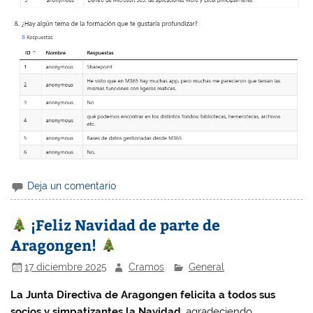
Deja un comentario
¡Feliz Navidad de parte de
Aragongen!
17 diciembre 2025
Cramos
General
La Junta Directiva de Aragongen felicita a todos sus
socios y simpatizantes la Navidad
, agradeciendo