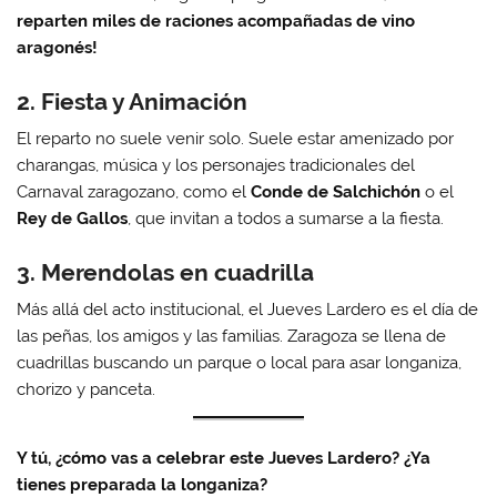
reparten miles de raciones acompañadas de vino
aragonés!
2. Fiesta y Animación
El reparto no suele venir solo. Suele estar amenizado por
charangas, música y los personajes tradicionales del
Carnaval zaragozano, como el
Conde de Salchichón
o el
Rey de Gallos
, que invitan a todos a sumarse a la fiesta.
3. Merendolas en cuadrilla
Más allá del acto institucional, el Jueves Lardero es el día de
las peñas, los amigos y las familias. Zaragoza se llena de
cuadrillas buscando un parque o local para asar longaniza,
chorizo y panceta.
Y tú, ¿cómo vas a celebrar este Jueves Lardero? ¿Ya
tienes preparada la longaniza?