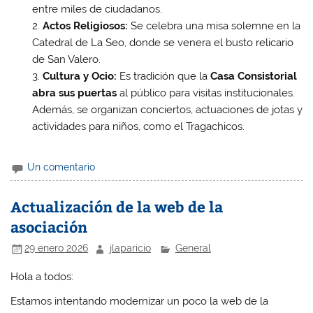
entre miles de ciudadanos.
Actos Religiosos:
Se celebra una misa solemne en la
Catedral de La Seo, donde se venera el busto relicario
de San Valero.
Cultura y Ocio:
Es tradición que la
Casa Consistorial
abra sus puertas
al público para visitas institucionales.
Además, se organizan conciertos, actuaciones de jotas y
actividades para niños, como el Tragachicos.
Un comentario
Actualización de la web de la
asociación
29 enero 2026
jlaparicio
General
Hola a todos:
Estamos intentando modernizar un poco la web de la