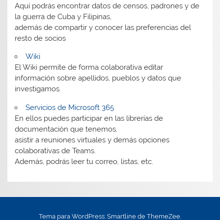
Aquí podrás encontrar datos de censos, padrones y de
la guerra de Cuba y Filipinas,
además de compartir y conocer las preferencias del
resto de socios
Wiki
El Wiki permite de forma colaborativa editar
información sobre apellidos, pueblos y datos que
investigamos.
Servicios de Microsoft 365
En ellos puedes participar en las librerías de
documentación que tenemos,
asistir a reuniones virtuales y demás opciones
colaborativas de Teams.
Además, podrás leer tu correo, listas, etc.
Tema para WordPress: Smartline de ThemeZee.