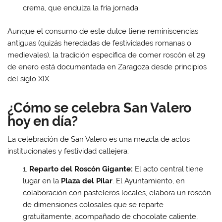
crema, que endulza la fría jornada.
Aunque el consumo de este dulce tiene reminiscencias
antiguas (quizás heredadas de festividades romanas o
medievales), la tradición específica de comer roscón el 29
de enero está documentada en Zaragoza desde principios
del siglo XIX.
¿Cómo se celebra San Valero
hoy en día?
La celebración de San Valero es una mezcla de actos
institucionales y festividad callejera:
Reparto del Roscón Gigante:
El acto central tiene
lugar en la
Plaza del Pilar
. El Ayuntamiento, en
colaboración con pasteleros locales, elabora un roscón
de dimensiones colosales que se reparte
gratuitamente, acompañado de chocolate caliente,