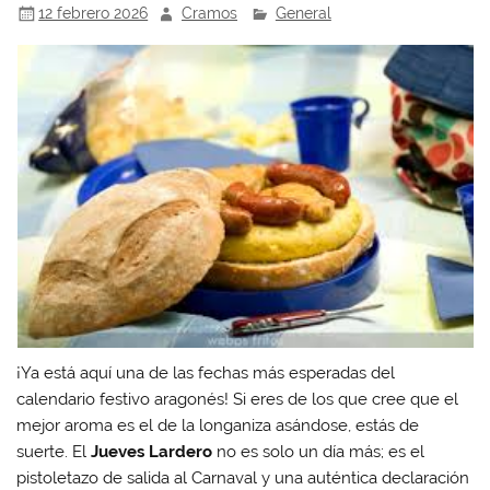
12 febrero 2026
Cramos
General
¡Ya está aquí una de las fechas más esperadas del
calendario festivo aragonés! Si eres de los que cree que el
mejor aroma es el de la longaniza asándose, estás de
suerte. El
Jueves Lardero
no es solo un día más; es el
pistoletazo de salida al Carnaval y una auténtica declaración