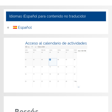
Idiomas (Español para contenido no traducido)
Español
Acceso al calendario de actividades