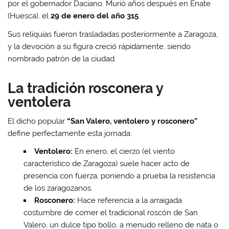
por el gobernador Daciano. Murió años después en Enate
(Huesca), el
29 de enero del año 315
.
Sus reliquias fueron trasladadas posteriormente a Zaragoza,
y la devoción a su figura creció rápidamente, siendo
nombrado patrón de la ciudad.
La tradición rosconera y
ventolera
El dicho popular
“San Valero, ventolero y rosconero”
define perfectamente esta jornada:
Ventolero:
En enero, el cierzo (el viento
característico de Zaragoza) suele hacer acto de
presencia con fuerza, poniendo a prueba la resistencia
de los zaragozanos.
Rosconero:
Hace referencia a la arraigada
costumbre de comer el tradicional roscón de San
Valero, un dulce tipo bollo, a menudo relleno de nata o