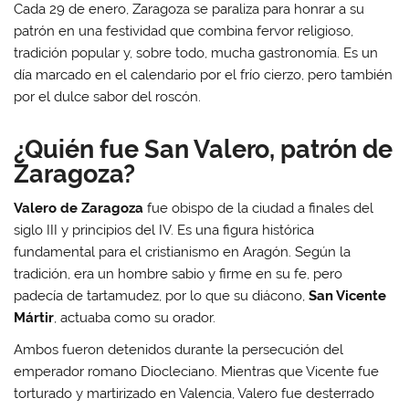
Cada 29 de enero, Zaragoza se paraliza para honrar a su
patrón en una festividad que combina fervor religioso,
tradición popular y, sobre todo, mucha gastronomía. Es un
día marcado en el calendario por el frío cierzo, pero también
por el dulce sabor del roscón.
¿Quién fue San Valero, patrón de
Zaragoza?
Valero de Zaragoza
fue obispo de la ciudad a finales del
siglo III y principios del IV. Es una figura histórica
fundamental para el cristianismo en Aragón. Según la
tradición, era un hombre sabio y firme en su fe, pero
padecía de tartamudez, por lo que su diácono,
San Vicente
Mártir
, actuaba como su orador.
Ambos fueron detenidos durante la persecución del
emperador romano Diocleciano. Mientras que Vicente fue
torturado y martirizado en Valencia, Valero fue desterrado