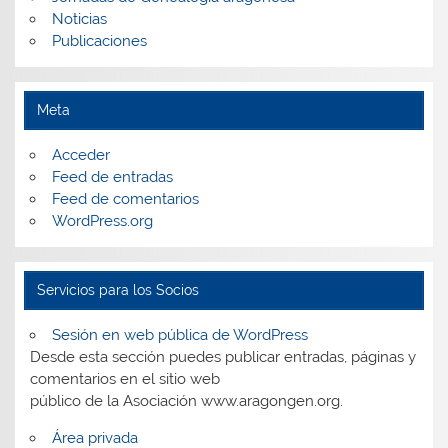
Noticias
Publicaciones
Meta
Acceder
Feed de entradas
Feed de comentarios
WordPress.org
Servicios para los Socios
Sesión en web pública de WordPress
Desde esta sección puedes publicar entradas, páginas y
comentarios en el sitio web
público de la Asociación www.aragongen.org.
Área privada