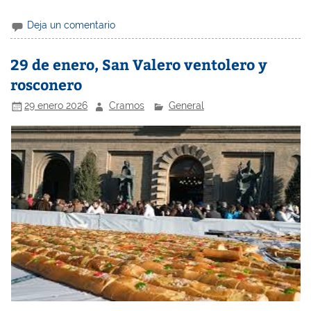
Deja un comentario
29 de enero, San Valero ventolero y
rosconero
29 enero 2026
Cramos
General