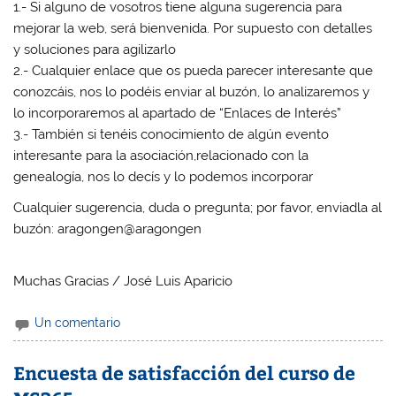
1.- Si alguno de vosotros tiene alguna sugerencia para
mejorar la web, será bienvenida. Por supuesto con detalles
y soluciones para agilizarlo
2.- Cualquier enlace que os pueda parecer interesante que
conozcáis, nos lo podéis enviar al buzón, lo analizaremos y
lo incorporaremos al apartado de “Enlaces de Interés”
3.- También si tenéis conocimiento de algún evento
interesante para la asociación,relacionado con la
genealogía, nos lo decís y lo podemos incorporar
Cualquier sugerencia, duda o pregunta; por favor, enviadla al
buzón: aragongen@aragongen
Muchas Gracias / José Luis Aparicio
Un comentario
Encuesta de satisfacción del curso de