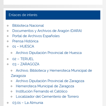
Enlaces de interés
Biblioteca Nacional
Documentos y Archivos de Aragón (DARA)
Portal de Archivos Españoles
Prensa Histórica
01 – HUESCA
Archivo Diputación Provincial de Huesca
02 – TERUEL
03 – ZARAGOZA
Archivo, Biblioteca y Hemeroteca Municipal de
Zaragoza
Archivo Diputación Provincial de Zaragoza
Hemeroteca Municipal de Zaragoza
Institución Fernando el Católico
Localizador del Cementerio de Torrero
03.01 – La Almunia