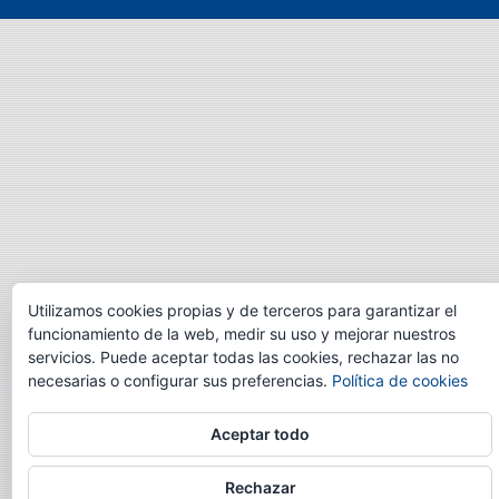
Utilizamos cookies propias y de terceros para garantizar el
funcionamiento de la web, medir su uso y mejorar nuestros
servicios. Puede aceptar todas las cookies, rechazar las no
necesarias o configurar sus preferencias.
Política de cookies
Aceptar todo
Rechazar