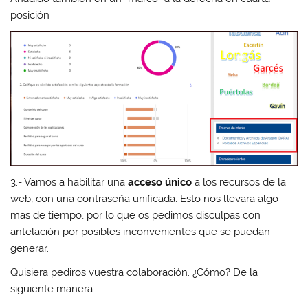
posición
3.- Vamos a habilitar una
acceso único
a los recursos de la
web, con una contraseña unificada. Esto nos llevara algo
mas de tiempo, por lo que os pedimos disculpas con
antelación por posibles inconvenientes que se puedan
generar.
Quisiera pediros vuestra colaboración. ¿Cómo? De la
siguiente manera: