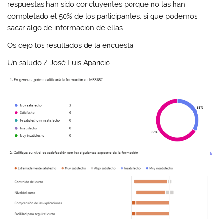
respuestas han sido concluyentes porque no las han
completado el 50% de los participantes, si que podemos
sacar algo de información de ellas
Os dejo los resultados de la encuesta
Un saludo / José Luis Aparicio