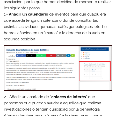
asociación, por lo que hemos decidido de momento realizar
los siguientes pasos:
1.-
Añadir un calendario
de eventos para que cualquiera
que acceda tenga un calendario donde consultar las
distintas actividades: jornadas, cafés genealógicos, etc. Lo
hemos añadido en un “marco” a la derecha de la web en
segunda posición
2.- Añadir un apartado de “
enlaces de interés
” que
pensemos que pueden ayudar a aquellos que realizan
investigaciones o tengan curiosidad por la genealogía.
Añadido también en un “marco” a la derecha en cuarta