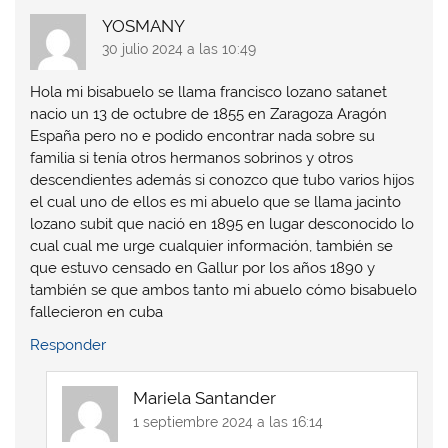
YOSMANY
30 julio 2024 a las 10:49
Hola mi bisabuelo se llama francisco lozano satanet
nacio un 13 de octubre de 1855 en Zaragoza Aragón
España pero no e podido encontrar nada sobre su
familia si tenía otros hermanos sobrinos y otros
descendientes además si conozco que tubo varios hijos
el cual uno de ellos es mi abuelo que se llama jacinto
lozano subit que nació en 1895 en lugar desconocido lo
cual cual me urge cualquier información, también se
que estuvo censado en Gallur por los años 1890 y
también se que ambos tanto mi abuelo cómo bisabuelo
fallecieron en cuba
Responder
Mariela Santander
1 septiembre 2024 a las 16:14