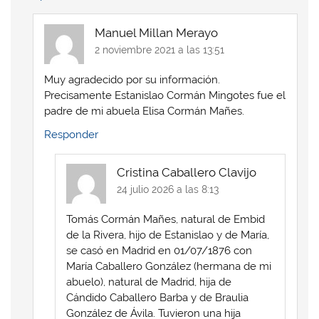
Manuel Millan Merayo
2 noviembre 2021 a las 13:51
Muy agradecido por su información.
Precisamente Estanislao Cormán Mingotes fue el
padre de mi abuela Elisa Cormán Mañes.
Responder
Cristina Caballero Clavijo
24 julio 2026 a las 8:13
Tomás Cormán Mañes, natural de Embid
de la Rivera, hijo de Estanislao y de María,
se casó en Madrid en 01/07/1876 con
María Caballero González (hermana de mi
abuelo), natural de Madrid, hija de
Cándido Caballero Barba y de Braulia
González de Ávila. Tuvieron una hija