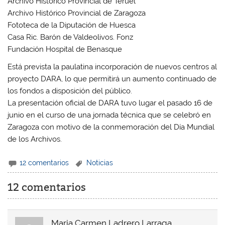
Archivo Histórico Provincial de Teruel
Archivo Histórico Provincial de Zaragoza
Fototeca de la Diputación de Huesca
Casa Ric. Barón de Valdeolivos. Fonz
Fundación Hospital de Benasque
Está prevista la paulatina incorporación de nuevos centros al
proyecto DARA, lo que permitirá un aumento continuado de
los fondos a disposición del público.
La presentación oficial de DARA tuvo lugar el pasado 16 de
junio en el curso de una jornada técnica que se celebró en
Zaragoza con motivo de la conmemoración del Día Mundial
de los Archivos.
12 comentarios
Noticias
12 comentarios
Maria Carmen Ladrero Larraga