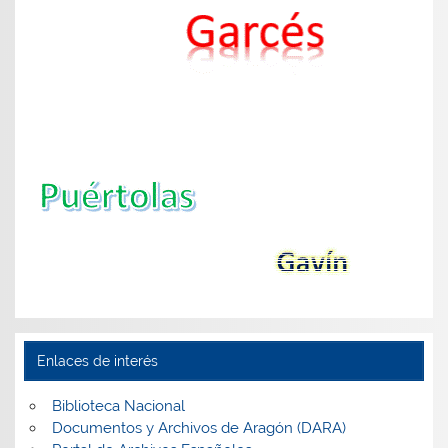
Enlaces de interés
Biblioteca Nacional
Documentos y Archivos de Aragón (DARA)