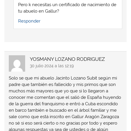
Pero k necesitas un certificado de nacimiento de
tu abuelo en Gallur?
Responder
YOSMANY LOZANO RODRIGUEZ
30 julio 2024 a las 12:19
Solo se que mi abuelo Jacinto Lozano Subit según mi
padre que también es fallecido y mis primos que son
muchos más mayores que yo que si lo llegaron a
conocer me comentan que el salió de España huyendo
de la guerra del franquismo e entró a Cuba escondido
en barco también e buscado en el árbol familiar y me
sale como que está inscrito en Gallur Aragón Zaragoza
no sé si eso será cierto o no gracias por todo y espero
algunas respuestas ya sea de ustedes o de algún