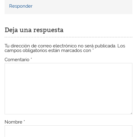
Responder
Deja una respuesta
Tu dirección de correo electrónico no será publicada.
Los
campos obligatorios están marcados con
*
Comentario
*
Nombre
*