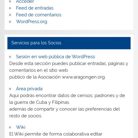
Acceder
Feed de entradas
Feed de comentarios
WordPress.org
Servicios para los Socios
Sesión en web pública de WordPress
Desde esta sección puedes publicar entradas, páginas y
comentarios en el sitio web
público de la Asociación www.aragongen.org.
Área privada
Aquí podrás encontrar datos de censos, padrones y de
la guerra de Cuba y Filipinas,
además de compartir y conocer las preferencias del
resto de socios
Wiki
El Wiki permite de forma colaborativa editar