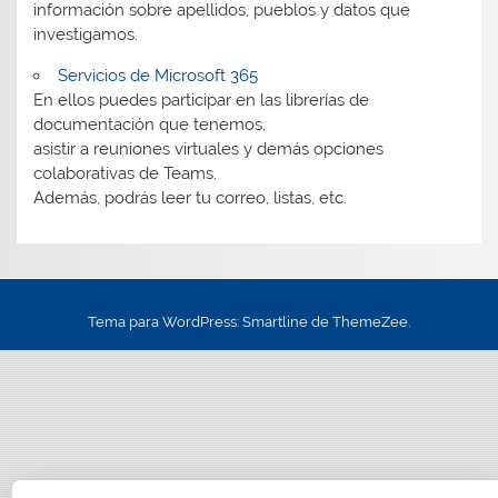
información sobre apellidos, pueblos y datos que
investigamos.
Servicios de Microsoft 365
En ellos puedes participar en las librerías de
documentación que tenemos,
asistir a reuniones virtuales y demás opciones
colaborativas de Teams.
Además, podrás leer tu correo, listas, etc.
Tema para WordPress: Smartline de ThemeZee.