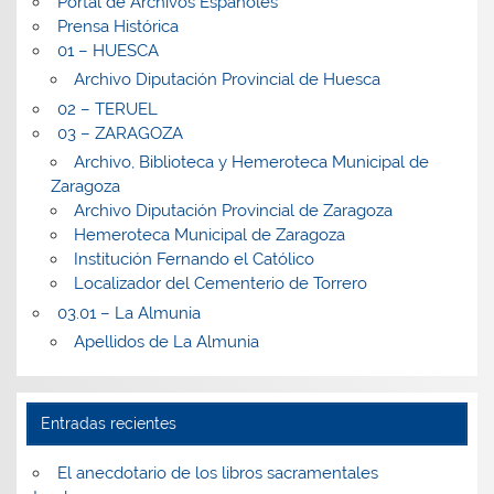
Portal de Archivos Españoles
Prensa Histórica
01 – HUESCA
Archivo Diputación Provincial de Huesca
02 – TERUEL
03 – ZARAGOZA
Archivo, Biblioteca y Hemeroteca Municipal de
Zaragoza
Archivo Diputación Provincial de Zaragoza
Hemeroteca Municipal de Zaragoza
Institución Fernando el Católico
Localizador del Cementerio de Torrero
03.01 – La Almunia
Apellidos de La Almunia
Entradas recientes
El anecdotario de los libros sacramentales