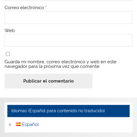
Correo electrónico
*
Web
Guarda mi nombre, correo electrónico y web en este
navegador para la próxima vez que comente.
Idiomas (Español para contenido no traducido)
Español