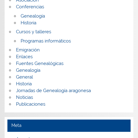
Conferencias
Genealogía
Historia
Cursos y talleres
Programas informáticos
Emigración
Enlaces
Fuentes Genealógicas
Genealogía
General
Historia
Jornadas de Genealogía aragonesa
Noticias
Publicaciones
Meta