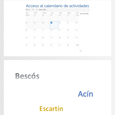
Acceso al calendario de actividades