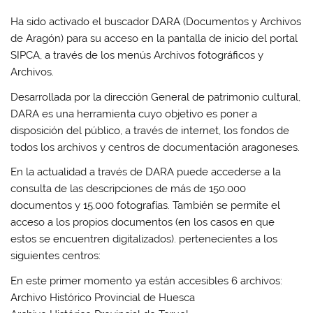
Ha sido activado el buscador DARA (Documentos y Archivos
de Aragón) para su acceso en la pantalla de inicio del portal
SIPCA, a través de los menús Archivos fotográficos y
Archivos.
Desarrollada por la dirección General de patrimonio cultural,
DARA es una herramienta cuyo objetivo es poner a
disposición del público, a través de internet, los fondos de
todos los archivos y centros de documentación aragoneses.
En la actualidad a través de DARA puede accederse a la
consulta de las descripciones de más de 150.000
documentos y 15.000 fotografías. También se permite el
acceso a los propios documentos (en los casos en que
estos se encuentren digitalizados). pertenecientes a los
siguientes centros:
En este primer momento ya están accesibles 6 archivos:
Archivo Histórico Provincial de Huesca