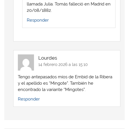
llamada Julia. Tomás falleció en Madrid en
20/08/1882.
Responder
Lourdes
14 febrero 2026 a las 15:10
Tengo antepasados míos de Embid de la Ribera
y el apellido es “Mingote”. También he
encontrado la variante “Mingotes”.
Responder