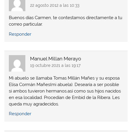
22 agosto 2012 a las 10:33
Buenos días Carmen, te contestamos directamente a tu
correo particular.
Responder
Manuel Millan Merayo
19 octubre 2021 a las 19:17
Mi abuelo se llamaba Tomas Millán Mañes y su esposa
Elisa Cormán Mañes(mi abuela). Desearía a ser posible
si ambos tuvieron hermanos.así como sus hijos nacidos
en esa localidad. Procedían de Embid de la Ribera. Les
queda muy agradecidos.
Responder