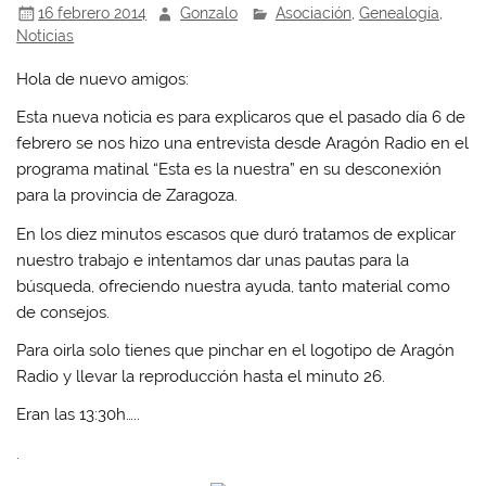
16 febrero 2014
Gonzalo
Asociación
,
Genealogía
,
Noticias
Hola de nuevo amigos:
Esta nueva noticia es para explicaros que el pasado día 6 de
febrero se nos hizo una entrevista desde Aragón Radio en el
programa matinal “Esta es la nuestra” en su desconexión
para la provincia de Zaragoza.
En los diez minutos escasos que duró tratamos de explicar
nuestro trabajo e intentamos dar unas pautas para la
búsqueda, ofreciendo nuestra ayuda, tanto material como
de consejos.
Para oirla solo tienes que pinchar en el logotipo de Aragón
Radio y llevar la reproducción hasta el minuto 26.
Eran las 13:30h…..
.