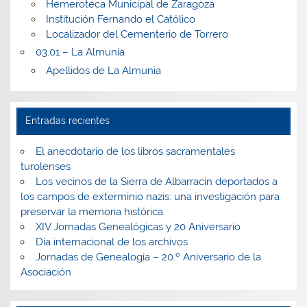
Hemeroteca Municipal de Zaragoza
Institución Fernando el Católico
Localizador del Cementerio de Torrero
03.01 – La Almunia
Apellidos de La Almunia
Entradas recientes
El anecdotario de los libros sacramentales
turolenses
Los vecinos de la Sierra de Albarracín deportados a
los campos de exterminio nazis: una investigación para
preservar la memoria histórica
XIV Jornadas Genealógicas y 20 Aniversario
Día internacional de los archivos
Jornadas de Genealogía – 20.º Aniversario de la
Asociación