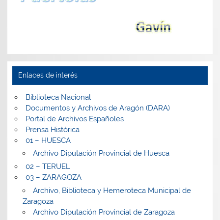
Enlaces de interés
Biblioteca Nacional
Documentos y Archivos de Aragón (DARA)
Portal de Archivos Españoles
Prensa Histórica
01 – HUESCA
Archivo Diputación Provincial de Huesca
02 – TERUEL
03 – ZARAGOZA
Archivo, Biblioteca y Hemeroteca Municipal de
Zaragoza
Archivo Diputación Provincial de Zaragoza