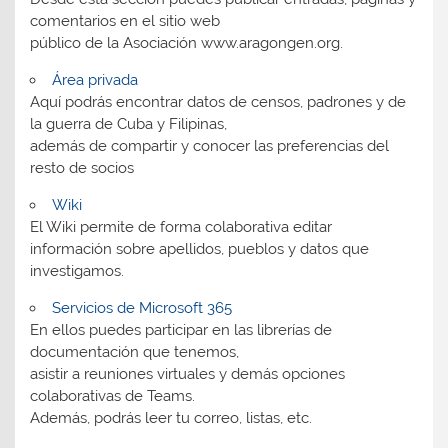
comentarios en el sitio web
público de la Asociación www.aragongen.org.
Área privada
Aquí podrás encontrar datos de censos, padrones y de
la guerra de Cuba y Filipinas,
además de compartir y conocer las preferencias del
resto de socios
Wiki
El Wiki permite de forma colaborativa editar
información sobre apellidos, pueblos y datos que
investigamos.
Servicios de Microsoft 365
En ellos puedes participar en las librerías de
documentación que tenemos,
asistir a reuniones virtuales y demás opciones
colaborativas de Teams.
Además, podrás leer tu correo, listas, etc.