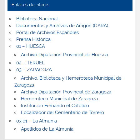
Enlaces de interés
Biblioteca Nacional
Documentos y Archivos de Aragón (DARA)
Portal de Archivos Españoles
Prensa Histórica
01 – HUESCA
Archivo Diputación Provincial de Huesca
02 – TERUEL
03 – ZARAGOZA
Archivo, Biblioteca y Hemeroteca Municipal de
Zaragoza
Archivo Diputación Provincial de Zaragoza
Hemeroteca Municipal de Zaragoza
Institución Fernando el Católico
Localizador del Cementerio de Torrero
03.01 – La Almunia
Apellidos de La Almunia