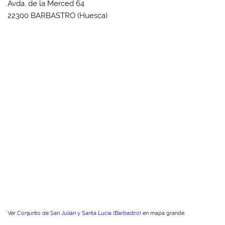
Avda. de la Merced 64
22300 BARBASTRO (Huesca)
Ver
Conjunto de San Julián y Santa Lucía (Barbastro)
en mapa grande.