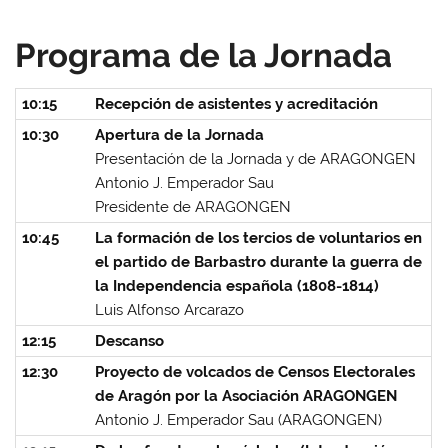
Programa de la Jornada
10:15
Recepción de asistentes y acreditación
10:30
Apertura de la Jornada
Presentación de la Jornada y de ARAGONGEN
Antonio J. Emperador Sau
Presidente de ARAGONGEN
10:45
La formación de los tercios de voluntarios en
el partido de Barbastro durante la guerra de
la Independencia española (1808-1814)
Luis Alfonso Arcarazo
12:15
Descanso
12:30
Proyecto de volcados de Censos Electorales
de Aragón por la Asociación ARAGONGEN
Antonio J. Emperador Sau (ARAGONGEN)