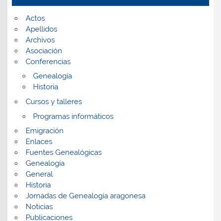
Actos
Apellidos
Archivos
Asociación
Conferencias
Genealogía
Historia
Cursos y talleres
Programas informáticos
Emigración
Enlaces
Fuentes Genealógicas
Genealogía
General
Historia
Jornadas de Genealogía aragonesa
Noticias
Publicaciones