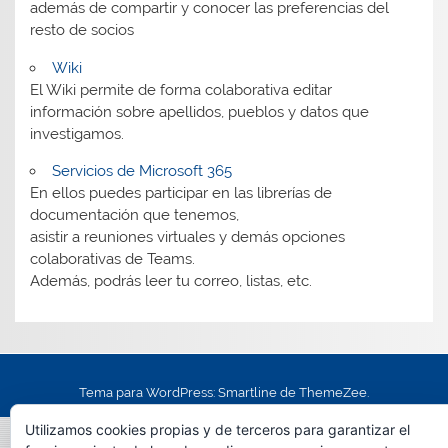
además de compartir y conocer las preferencias del
resto de socios
Wiki
El Wiki permite de forma colaborativa editar
información sobre apellidos, pueblos y datos que
investigamos.
Servicios de Microsoft 365
En ellos puedes participar en las librerías de
documentación que tenemos,
asistir a reuniones virtuales y demás opciones
colaborativas de Teams.
Además, podrás leer tu correo, listas, etc.
Tema para WordPress: Smartline de ThemeZee.
Utilizamos cookies propias y de terceros para garantizar el