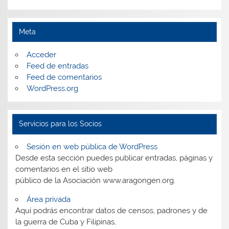
Meta
Acceder
Feed de entradas
Feed de comentarios
WordPress.org
Servicios para los Socios
Sesión en web pública de WordPress
Desde esta sección puedes publicar entradas, páginas y
comentarios en el sitio web
público de la Asociación www.aragongen.org.
Área privada
Aquí podrás encontrar datos de censos, padrones y de
la guerra de Cuba y Filipinas,