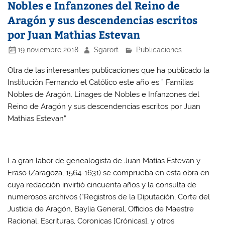
Nobles e Infanzones del Reino de
Aragón y sus descendencias escritos
por Juan Mathias Estevan
19 noviembre 2018
Sgarort
Publicaciones
Otra de las interesantes publicaciones que ha publicado la
Institución Fernando el Católico este año es ” Familias
Nobles de Aragón. Linages de Nobles e Infanzones del
Reino de Aragón y sus descendencias escritos por Juan
Mathias Estevan”
La gran labor de genealogista de Juan Matías Estevan y
Eraso (Zaragoza, 1564-1631) se comprueba en esta obra en
cuya redacción invirtió cincuenta años y la consulta de
numerosos archivos (“Registros de la Diputación, Corte del
Justicia de Aragón, Baylia General, Officios de Maestre
Racional, Escrituras, Coronicas [Crónicas], y otros