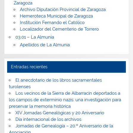
Zaragoza
Archivo Diputación Provincial de Zaragoza
Hemeroteca Municipal de Zaragoza
Institución Fernando el Católico
Localizador del Cementerio de Torrero
03.01 – La Almunia
Apellidos de La Almunia
Entradas recientes
El anecdotario de los libros sacramentales
turolenses
Los vecinos de la Sierra de Albarracín deportados a
los campos de exterminio nazis: una investigación para
preservar la memoria histórica
XIV Jornadas Genealógicas y 20 Aniversario
Día internacional de los archivos
Jornadas de Genealogía – 20.º Aniversario de la
Asociación