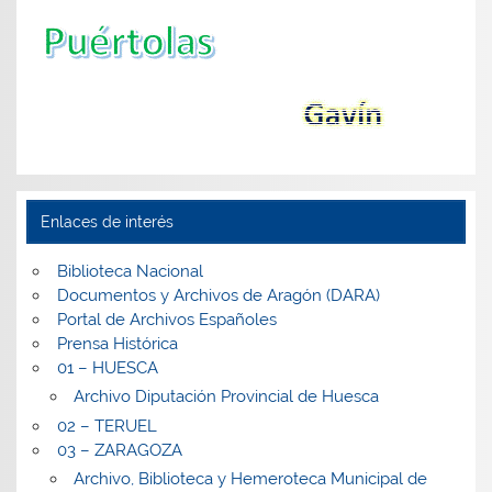
Enlaces de interés
Biblioteca Nacional
Documentos y Archivos de Aragón (DARA)
Portal de Archivos Españoles
Prensa Histórica
01 – HUESCA
Archivo Diputación Provincial de Huesca
02 – TERUEL
03 – ZARAGOZA
Archivo, Biblioteca y Hemeroteca Municipal de