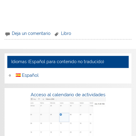
Deja un comentario
Libro
Idiomas (Español para contenido no traducido)
Español
Acceso al calendario de actividades