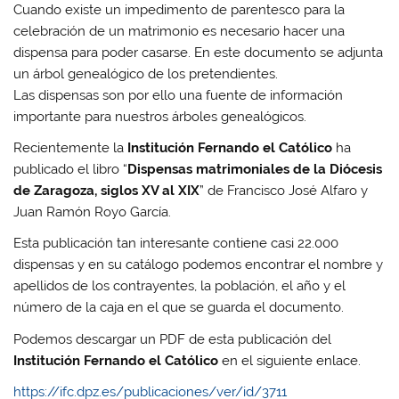
Cuando existe un impedimento de parentesco para la
celebración de un matrimonio es necesario hacer una
dispensa para poder casarse. En este documento se adjunta
un árbol genealógico de los pretendientes.
Las dispensas son por ello una fuente de información
importante para nuestros árboles genealógicos.
Recientemente la
Institución Fernando el Católico
ha
publicado el libro “
Dispensas matrimoniales de la Diócesis
de Zaragoza, siglos XV al XIX
” de Francisco José Alfaro y
Juan Ramón Royo García.
Esta publicación tan interesante contiene casi 22.000
dispensas y en su catálogo podemos encontrar el nombre y
apellidos de los contrayentes, la población, el año y el
número de la caja en el que se guarda el documento.
Podemos descargar un PDF de esta publicación del
Institución Fernando el Católico
en el siguiente enlace.
https://ifc.dpz.es/publicaciones/ver/id/3711