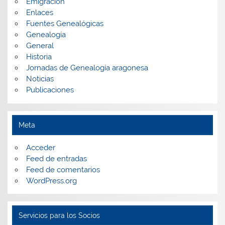
Emigración
Enlaces
Fuentes Genealógicas
Genealogía
General
Historia
Jornadas de Genealogía aragonesa
Noticias
Publicaciones
Meta
Acceder
Feed de entradas
Feed de comentarios
WordPress.org
Servicios para los Socios