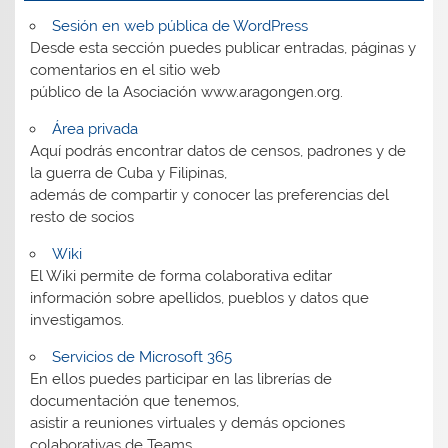
Sesión en web pública de WordPress
Desde esta sección puedes publicar entradas, páginas y
comentarios en el sitio web
público de la Asociación www.aragongen.org.
Área privada
Aquí podrás encontrar datos de censos, padrones y de
la guerra de Cuba y Filipinas,
además de compartir y conocer las preferencias del
resto de socios
Wiki
El Wiki permite de forma colaborativa editar
información sobre apellidos, pueblos y datos que
investigamos.
Servicios de Microsoft 365
En ellos puedes participar en las librerías de
documentación que tenemos,
asistir a reuniones virtuales y demás opciones
colaborativas de Teams.