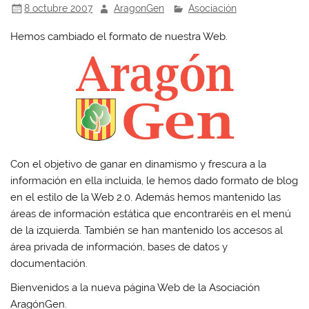
8 octubre 2007
AragonGen
Asociación
Hemos cambiado el formato de nuestra Web.
Con el objetivo de ganar en dinamismo y frescura a la
información en ella incluida, le hemos dado formato de blog
en el estilo de la Web 2.0. Además hemos mantenido las
áreas de información estática que encontraréis en el menú
de la izquierda. También se han mantenido los accesos al
área privada de información, bases de datos y
documentación.
Bienvenidos a la nueva página Web de la Asociación
AragónGen.