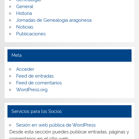
General
Historia
Jornadas de Genealogía aragonesa
Noticias
Publicaciones
Meta
Acceder
Feed de entradas
Feed de comentarios
WordPress.org
Servicios para los Socios
Sesión en web pública de WordPress
Desde esta sección puedes publicar entradas, páginas y
comentarios en el sitio web