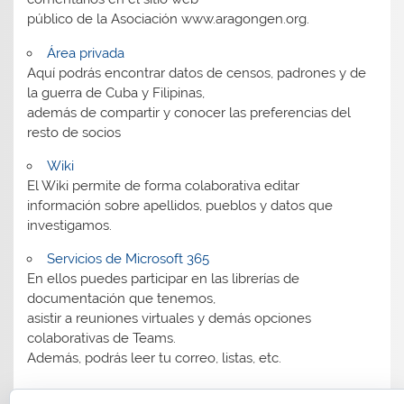
público de la Asociación www.aragongen.org.
Área privada
Aquí podrás encontrar datos de censos, padrones y de
la guerra de Cuba y Filipinas,
además de compartir y conocer las preferencias del
resto de socios
Wiki
El Wiki permite de forma colaborativa editar
información sobre apellidos, pueblos y datos que
investigamos.
Servicios de Microsoft 365
En ellos puedes participar en las librerías de
documentación que tenemos,
asistir a reuniones virtuales y demás opciones
colaborativas de Teams.
Además, podrás leer tu correo, listas, etc.