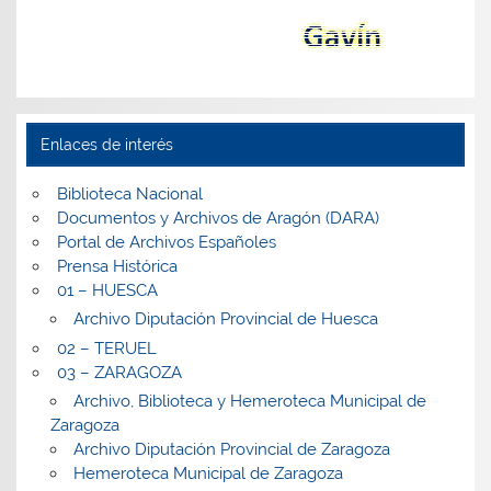
Enlaces de interés
Biblioteca Nacional
Documentos y Archivos de Aragón (DARA)
Portal de Archivos Españoles
Prensa Histórica
01 – HUESCA
Archivo Diputación Provincial de Huesca
02 – TERUEL
03 – ZARAGOZA
Archivo, Biblioteca y Hemeroteca Municipal de
Zaragoza
Archivo Diputación Provincial de Zaragoza
Hemeroteca Municipal de Zaragoza