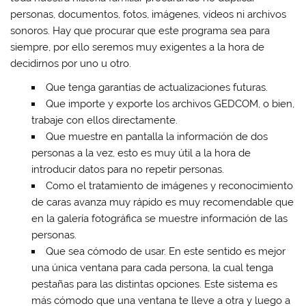
personas, documentos, fotos, imágenes, vídeos ni archivos
sonoros. Hay que procurar que este programa sea para
siempre, por ello seremos muy exigentes a la hora de
decidirnos por uno u otro.
Que tenga garantías de actualizaciones futuras.
Que importe y exporte los archivos GEDCOM, o bien,
trabaje con ellos directamente.
Que muestre en pantalla la información de dos
personas a la vez, esto es muy útil a la hora de
introducir datos para no repetir personas.
Como el tratamiento de imágenes y reconocimiento
de caras avanza muy rápido es muy recomendable que
en la galería fotográfica se muestre información de las
personas.
Que sea cómodo de usar. En este sentido es mejor
una única ventana para cada persona, la cual tenga
pestañas para las distintas opciones. Este sistema es
más cómodo que una ventana te lleve a otra y luego a