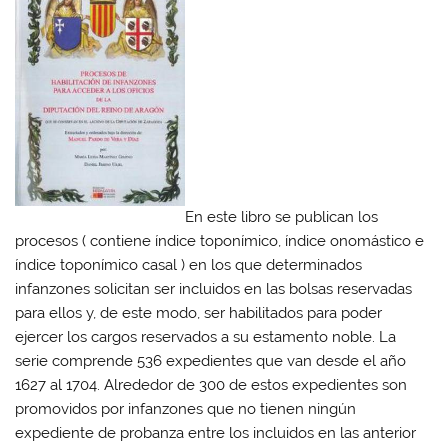
En este libro se publican los
procesos ( contiene índice toponímico, índice onomástico e
índice toponímico casal ) en los que determinados
infanzones solicitan ser incluidos en las bolsas reservadas
para ellos y, de este modo, ser habilitados para poder
ejercer los cargos reservados a su estamento noble. La
serie comprende 536 expedientes que van desde el año
1627 al 1704. Alrededor de 300 de estos expedientes son
promovidos por infanzones que no tienen ningún
expediente de probanza entre los incluidos en las anterior