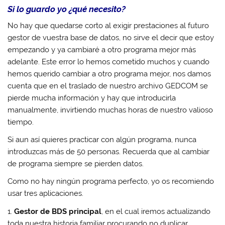
Si lo guardo yo ¿qué necesito?
No hay que quedarse corto al exigir prestaciones al futuro
gestor de vuestra base de datos, no sirve el decir que estoy
empezando y ya cambiaré a otro programa mejor más
adelante. Este error lo hemos cometido muchos y cuando
hemos querido cambiar a otro programa mejor, nos damos
cuenta que en el traslado de nuestro archivo GEDCOM se
pierde mucha información y hay que introducirla
manualmente, invirtiendo muchas horas de nuestro valioso
tiempo.
Si aun así quieres practicar con algún programa, nunca
introduzcas más de 50 personas. Recuerda que al cambiar
de programa siempre se pierden datos.
Como no hay ningún programa perfecto, yo os recomiendo
usar tres aplicaciones.
1.
Gestor de BDS principal
, en el cual iremos actualizando
toda nuestra historia familiar procurando no duplicar