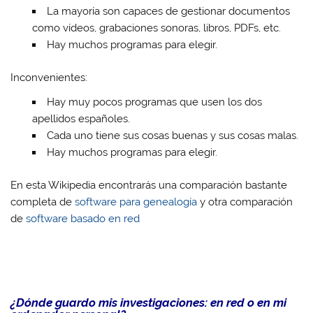
La mayoría son capaces de gestionar documentos
como vídeos, grabaciones sonoras, libros, PDFs, etc.
Hay muchos programas para elegir.
Inconvenientes:
Hay muy pocos programas que usen los dos
apellidos españoles.
Cada uno tiene sus cosas buenas y sus cosas malas.
Hay muchos programas para elegir.
En esta Wikipedia encontrarás una comparación bastante
completa de
software para genealogía
y otra comparación
de
software basado en red
¿Dónde guardo mis investigaciones: en red o en mi