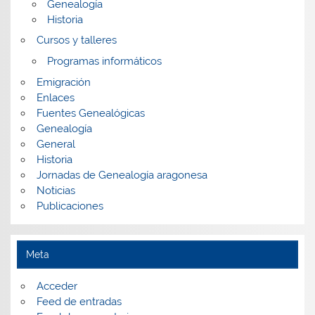
Genealogía
Historia
Cursos y talleres
Programas informáticos
Emigración
Enlaces
Fuentes Genealógicas
Genealogía
General
Historia
Jornadas de Genealogía aragonesa
Noticias
Publicaciones
Meta
Acceder
Feed de entradas