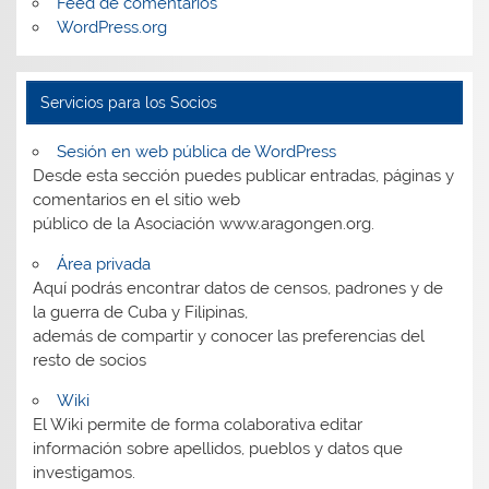
Feed de comentarios
WordPress.org
Servicios para los Socios
Sesión en web pública de WordPress
Desde esta sección puedes publicar entradas, páginas y
comentarios en el sitio web
público de la Asociación www.aragongen.org.
Área privada
Aquí podrás encontrar datos de censos, padrones y de
la guerra de Cuba y Filipinas,
además de compartir y conocer las preferencias del
resto de socios
Wiki
El Wiki permite de forma colaborativa editar
información sobre apellidos, pueblos y datos que
investigamos.