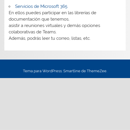
Servicios de Microsoft 365
En ellos puedes participar en las librerías de
documentación que tenemos,
asistir a reuniones virtuales y demás opciones
colaborativas de Teams.
Además, podrás leer tu correo, listas, etc.
Tema para WordPress: Smartline de ThemeZee.