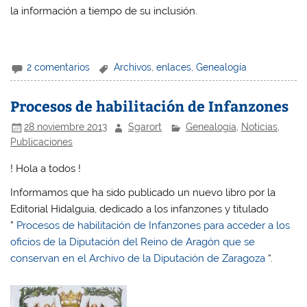
la información a tiempo de su inclusión.
2 comentarios
Archivos
,
enlaces
,
Genealogía
Procesos de habilitación de Infanzones
28 noviembre 2013
Sgarort
Genealogía
,
Noticias
,
Publicaciones
! Hola a todos !
Informamos que ha sido publicado un nuevo libro por la
Editorial Hidalguia, dedicado a los infanzones y titulado
”
Procesos de habilitación de Infanzones para acceder a los
oficios de la Diputación del Reino de Aragón que se
conservan en el Archivo de la Diputación de Zaragoza
“.