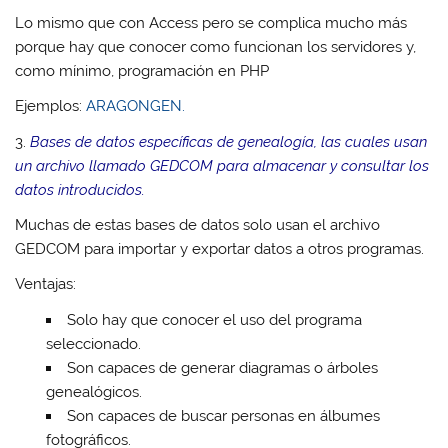
Lo mismo que con Access pero se complica mucho más
porque hay que conocer como funcionan los servidores y,
como mínimo, programación en PHP
Ejemplos:
ARAGONGEN.
3.
Bases de datos específicas de genealogía, las cuales usan
un archivo llamado GEDCOM para almacenar y consultar los
datos introducidos.
Muchas de estas bases de datos solo usan el archivo
GEDCOM para importar y exportar datos a otros programas.
Ventajas:
Solo hay que conocer el uso del programa
seleccionado.
Son capaces de generar diagramas o árboles
genealógicos.
Son capaces de buscar personas en álbumes
fotográficos.