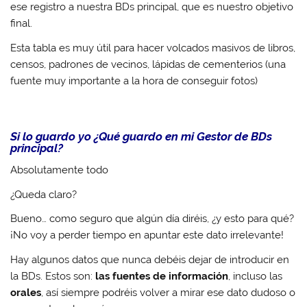
ese registro a nuestra BDs principal, que es nuestro objetivo
final.
Esta tabla es muy útil para hacer volcados masivos de libros,
censos, padrones de vecinos, lápidas de cementerios (una
fuente muy importante a la hora de conseguir fotos)
Si lo guardo yo ¿Qué guardo en mi Gestor de BDs
principal?
Absolutamente todo
¿Queda claro?
Bueno… como seguro que algún día diréis, ¿y esto para qué?
¡No voy a perder tiempo en apuntar este dato irrelevante!
Hay algunos datos que nunca debéis dejar de introducir en
la BDs. Estos son:
las fuentes de información
, incluso las
orales
, así siempre podréis volver a mirar ese dato dudoso o