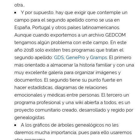
otra…
Y por supuesto, hay que exigir que contemple un
campo para el segundo apellido como se usa en
España, Portugal y otros países latinoamericanos.
Aunque cuando exportemos a un archivo GEDCOM
tengamos algún problema con este campo. En este
año 2018 solo existen tres programas que tratan el
segundo apellido:
GDS
,
GenePro
y
Gramps
. El primero
más orientado a almacenar la historia familiar y con una
muy excelente galería para organizar imágenes y
documentos. El segundo tiene su punto fuerte en
hacer estadísticas, diagramas de relaciones
emocionales y médicas entre personas. El tercero un
programa profesional y una wiki abierta a todos, es un
proyecto comunitario creado, desarrollado y regido por
genealogistas.
A los gráficos de árboles genealógicos no les
daremos mucha importancia, pues para ello usaremos