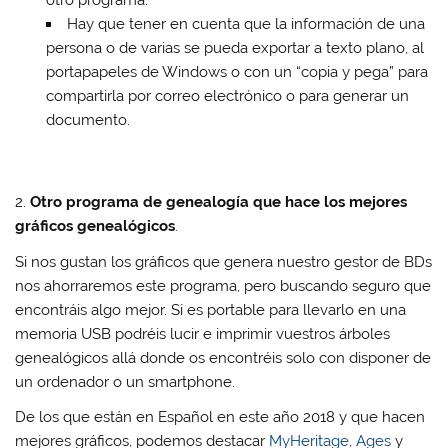
otro programa.
Hay que tener en cuenta que la información de una
persona o de varias se pueda exportar a texto plano, al
portapapeles de Windows o con un “copia y pega” para
compartirla por correo electrónico o para generar un
documento.
2.
Otro programa de genealogía que hace los mejores
gráficos genealógicos
.
Si nos gustan los gráficos que genera nuestro gestor de BDs
nos ahorraremos este programa, pero buscando seguro que
encontráis algo mejor. Si es portable para llevarlo en una
memoria USB podréis lucir e imprimir vuestros árboles
genealógicos allá donde os encontréis solo con disponer de
un ordenador o un smartphone.
De los que están en Español en este año 2018 y que hacen
mejores gráficos, podemos destacar
MyHeritage
,
Ages
y