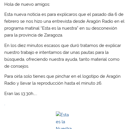
Hola de nuevo amigos:
Esta nueva noticia es para explicaros que el pasado día 6 de
febrero se nos hizo una entrevista desde Aragón Radio en el
programa matinal “Esta es la nuestra” en su desconexión
para la provincia de Zaragoza.
En los diez minutos escasos que duró tratamos de explicar
nuestro trabajo e intentamos dar unas pautas para la
búsqueda, ofreciendo nuestra ayuda, tanto material como
de consejos.
Para oirla solo tienes que pinchar en el logotipo de Aragón
Radio y llevar la reproducción hasta el minuto 26.
Eran las 13:30h…..
.