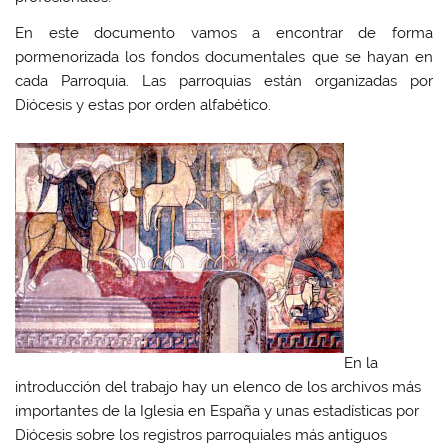
En este documento vamos a encontrar de forma
pormenorizada los fondos documentales que se hayan en
cada Parroquia. Las parroquias están organizadas por
Diócesis y estas por orden alfabético.
En la
introducción del trabajo hay un elenco de los archivos más
importantes de la Iglesia en España y unas estadísticas por
Diócesis sobre los registros parroquiales más antiguos