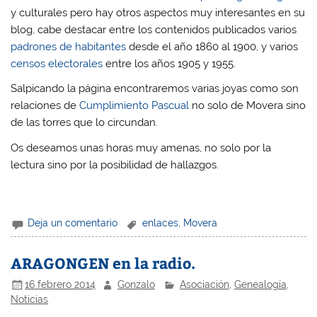
y culturales pero hay otros aspectos muy interesantes en su
blog, cabe destacar entre los contenidos publicados varios
padrones de habitantes
desde el año 1860 al 1900, y varios
censos electorales
entre los años 1905 y 1955.
Salpicando la página encontraremos varias joyas como son
relaciones de
Cumplimiento Pascual
no solo de Movera sino
de las torres que lo circundan.
Os deseamos unas horas muy amenas, no solo por la
lectura sino por la posibilidad de hallazgos.
Deja un comentario
enlaces
,
Movera
ARAGONGEN en la radio.
16 febrero 2014
Gonzalo
Asociación
,
Genealogía
,
Noticias