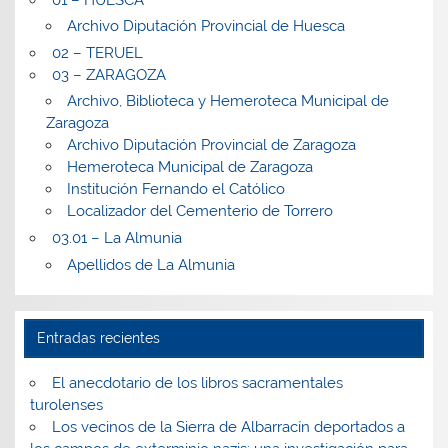
Archivo Diputación Provincial de Huesca
02 – TERUEL
03 – ZARAGOZA
Archivo, Biblioteca y Hemeroteca Municipal de
Zaragoza
Archivo Diputación Provincial de Zaragoza
Hemeroteca Municipal de Zaragoza
Institución Fernando el Católico
Localizador del Cementerio de Torrero
03.01 – La Almunia
Apellidos de La Almunia
Entradas recientes
El anecdotario de los libros sacramentales
turolenses
Los vecinos de la Sierra de Albarracín deportados a