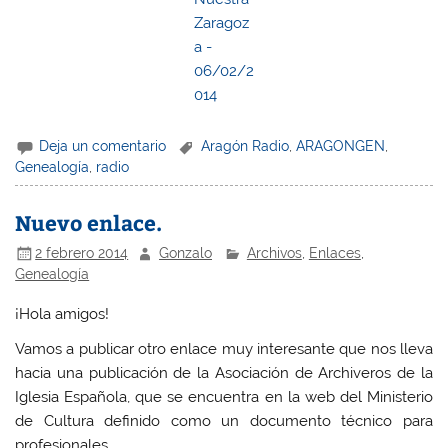
Deja un comentario
Aragón Radio
,
ARAGONGEN
,
Genealogía
,
radio
Nuevo enlace.
2 febrero 2014
Gonzalo
Archivos
,
Enlaces
,
Genealogía
¡Hola amigos!
Vamos a publicar otro enlace muy interesante que nos lleva
hacia una publicación de la Asociación de Archiveros de la
Iglesia Española, que se encuentra en la web del Ministerio
de Cultura definido como un documento técnico para
profesionales.