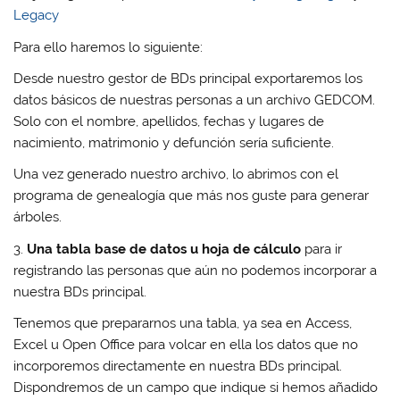
Legacy
Para ello haremos lo siguiente:
Desde nuestro gestor de BDs principal exportaremos los
datos básicos de nuestras personas a un archivo GEDCOM.
Solo con el nombre, apellidos, fechas y lugares de
nacimiento, matrimonio y defunción sería suficiente.
Una vez generado nuestro archivo, lo abrimos con el
programa de genealogía que más nos guste para generar
árboles.
3.
Una tabla base de datos u hoja de cálculo
para ir
registrando las personas que aún no podemos incorporar a
nuestra BDs principal.
Tenemos que prepararnos una tabla, ya sea en Access,
Excel u Open Office para volcar en ella los datos que no
incorporemos directamente en nuestra BDs principal.
Dispondremos de un campo que indique si hemos añadido