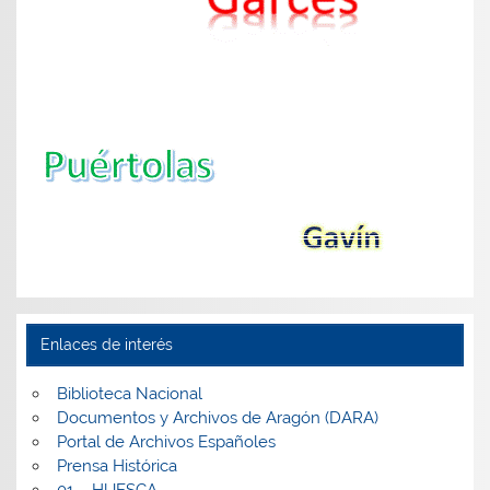
Enlaces de interés
Biblioteca Nacional
Documentos y Archivos de Aragón (DARA)
Portal de Archivos Españoles
Prensa Histórica
01 – HUESCA