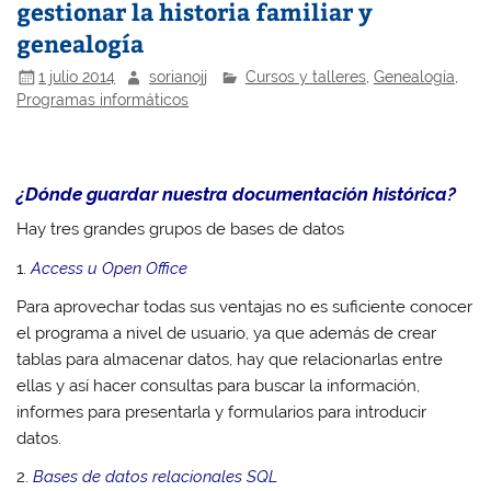
gestionar la historia familiar y
genealogía
1 julio 2014
sorianojj
Cursos y talleres
,
Genealogía
,
Programas informáticos
¿Dónde guardar nuestra documentación histórica?
Hay tres grandes grupos de bases de datos
1.
Access u Open Office
Para aprovechar todas sus ventajas no es suficiente conocer
el programa a nivel de usuario, ya que además de crear
tablas para almacenar datos, hay que relacionarlas entre
ellas y así hacer consultas para buscar la información,
informes para presentarla y formularios para introducir
datos.
2.
Bases de datos relacionales SQL