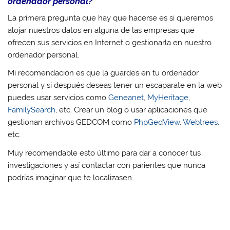
ordenador personal?
La primera pregunta que hay que hacerse es si queremos
alojar nuestros datos en alguna de las empresas que
ofrecen sus servicios en Internet o gestionarla en nuestro
ordenador personal.
Mi recomendación es que la guardes en tu ordenador
personal y si después deseas tener un escaparate en la web
puedes usar servicios como
Geneanet
,
MyHeritage
,
FamilySearch
, etc. Crear un blog o usar aplicaciones que
gestionan archivos GEDCOM como
PhpGedView
,
Webtrees
,
etc.
Muy recomendable esto último para dar a conocer tus
investigaciones y así contactar con parientes que nunca
podrías imaginar que te localizasen.